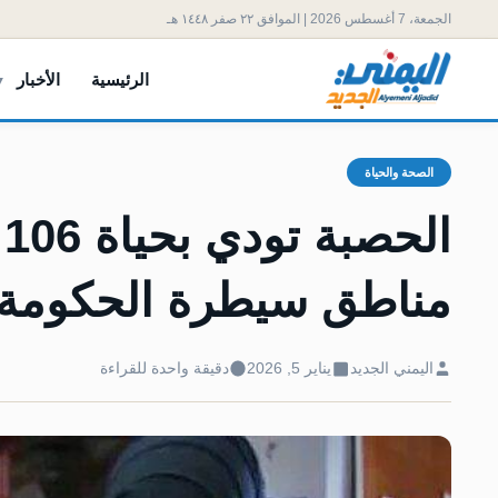
الجمعة، 7 أغسطس 2026 | الموافق ٢٢ صفر ١٤٤٨ هـ
الرئيسية
الأخبار
الصحة والحياة
مناطق سيطرة الحكومة ا
اليمني الجديد
يناير 5, 2026
دقيقة واحدة للقراءة