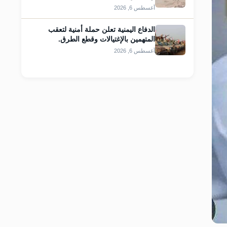
أغسطس 6, 2026
الدفاع اليمنية تعلن حملة أمنية لتعقب
المتهمين بالإغتيالات وقطع الطرق.
أغسطس 6, 2026