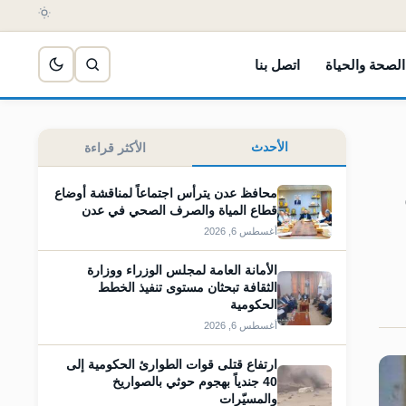
الصحة والحياة
اتصل بنا
الأحدث
الأكثر قراءة
محافظ عدن يترأس اجتماعاً لمناقشة أوضاع
قطاع المياة والصرف الصحي في عدن
أغسطس 6, 2026
الأمانة العامة لمجلس الوزراء ووزارة
الثقافة تبحثان مستوى تنفيذ الخطط
الحكومية
أغسطس 6, 2026
ارتفاع قتلى قوات الطوارئ الحكومية إلى
40 جندياً بهجوم حوثي بالصواريخ
والمسيّرات