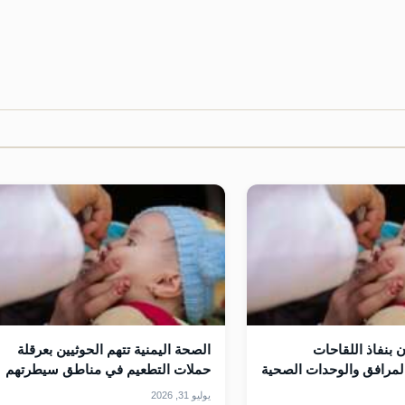
 بنفاذ اللقاحات
الصحة اليمنية تتهم الحوثيين بعرقلة
لمرافق والوحدات الصحية
حملات التطعيم في مناطق سيطرتهم
يوليو 31, 2026