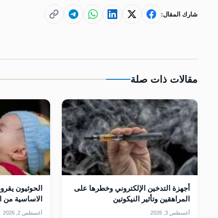
شارك المقال:
مقالات ذات صلة
أجهزة التدخين الإلكتروني وخطرها على
الحوثيون يقرون
المراهقين وتأثير النيكوتين
الاساسية من ا
أغسطس 3, 2026
أغسطس 2, 2026