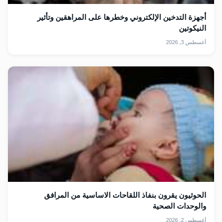
أجهزة التدخين الإلكتروني وخطرها على المراهقين وتأثير
النيكوتين
أغسطس 3, 2026
الحوثيون يقرون بنفاذ اللقاحات الاساسية من المرافق
والوحدات الصحية
أغسطس 2, 2026