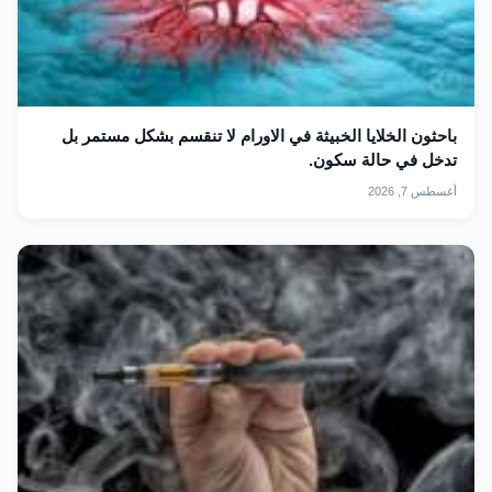
باحثون الخلايا الخبيثة في الاورام لا تنقسم بشكل مستمر بل
تدخل في حالة سكون.
أغسطس 7, 2026