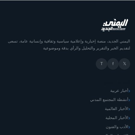
اليمني الجديد، منصة إخبارية وإعلامية سياسية وثقافية وإنسانية عامة، تسعى
لتقديم الخبر والتقرير والتحليل والرأي بدقة وموضوعية
T
f
𝕏
أقسام الموقع
أخبار عربية
أنشطة المجتمع المدني
الأخبار العالمية
الأخبار المحلية
الأدب والفنون