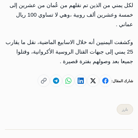
لكل يمني من الذين تم نقلهم من عُمان من عشرين إلى
خمسة وعشرين ألف روبية ،وهي لا تساوي 100 ريال
عماني .
وكشفت اليمنيين أنه خلال الاسابيع الماضية، نقل ما يقارب
25 يمني إلى جبهات القتال الروسية الأكروانية، وقتلوا
جميعا بعد وصولهم بفترة قصيرة .
شارك المقال:
بارز