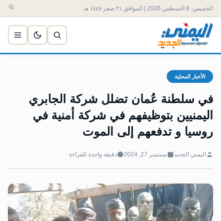
الخميس، 6 أغسطس 2026 | الموافق ٢١ صفر ١٤٤٨ هـ
الأخبار المحلية
في سلطنة عُمان تضلل شركة الجابري
اليمنيين بتوظيفهم في شركة أمنية في
روسيا و تدفعهم إلى الموت
اليمني الجديد
سبتمبر 27, 2024
دقيقة واحدة للقراءة