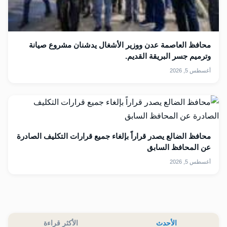
محافظ العاصمة عدن ووزير الأشغال يدشنان مشروع صيانة
وترميم جسر البريقة القديم.
أغسطس 5, 2026
محافظ الضالع يصدر قراراً بإلغاء جميع قرارات التكليف الصادرة
عن المحافظ السابق
أغسطس 5, 2026
الأحدث
الأكثر قراءة