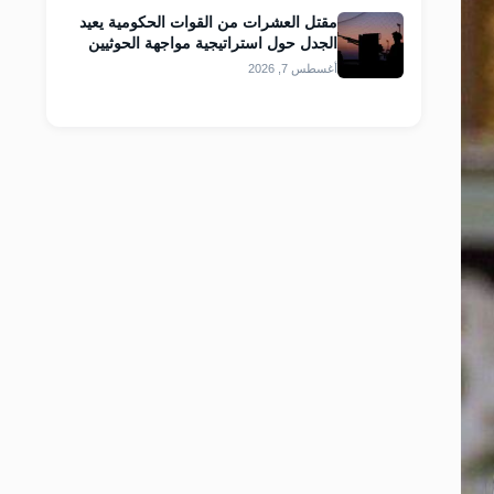
مقتل العشرات من القوات الحكومية يعيد
الجدل حول استراتيجية مواجهة الحوثيين
أغسطس 7, 2026