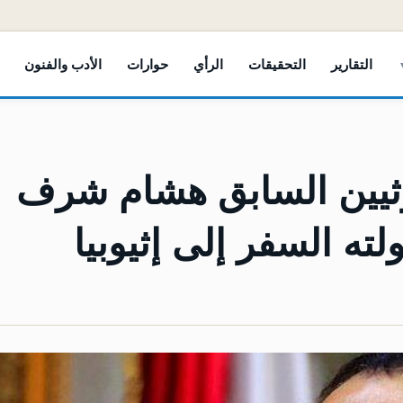
التقارير
التحقيقات
الرأي
حوارات
الأدب والفنون
وثيين السابق هشام شرف
ته السفر إلى إثيوبيا