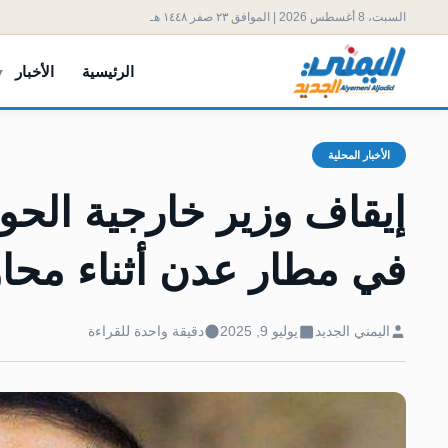
السبت، 8 أغسطس 2026 | الموافق ٢٣ صفر ١٤٤٨ هـ
الرئيسية
الأخبار
الأخبار المحلية
إيقاف وزير خارجية الح
في مطار عدن أثناء محاول
اليمني الجديد
يوليو 9, 2025
دقيقة واحدة للقراءة