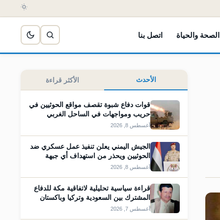
الصحة والحياة
اتصل بنا
الأحدث
الأكثر قراءة
قوات دفاع شبوة تقصف مواقع الحوثيين في
حريب ومواجهات في الساحل الغربي
أغسطس 8, 2026
الجيش اليمني يعلن تنفيذ عمل عسكري ضد
الحوثيين ويحذر من استهداف أي جبهة
أغسطس 8, 2026
قراءة سياسية تحليلية لاتفاقية مكة للدفاع
المشترك بين السعودية وتركيا وباكستان
أغسطس 7, 2026