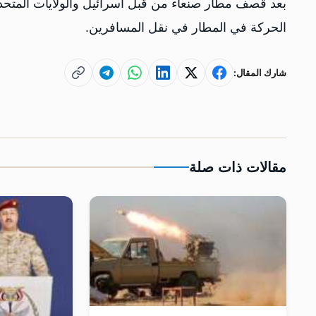
بعد قصف مطار صنعاء من قبل اسرائيل والولايات المتحدة
الحركة في المطار في نقل المسافرين.
شارك المقال:
مقالات ذات صلة