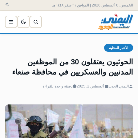
الخميس، 6 أغسطس 2026 | الموافق ٢١ صفر ١٤٤٨ هـ
الأخبار المحلية
الحوثيون يعتقلون 30 من الموظفين
المدنيين والعسكريين في محافظة صنعاء
اليمني الجديد
أغسطس 2, 2025
دقيقة واحدة للقراءة