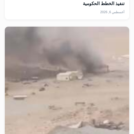
تنفيذ الخطط الحكومية
أغسطس 6, 2026