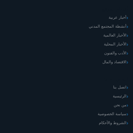
أقسام الموقع
أخبار عربية
أنشطة المجتمع المدني
الأخبار العالمية
الأخبار المحلية
الأدب والفنون
الاقتصاد والمال
اليمني الجديد
اتصل بنا
الرئيسية
من نحن
سياسة الخصوصية
الشروط والأحكام