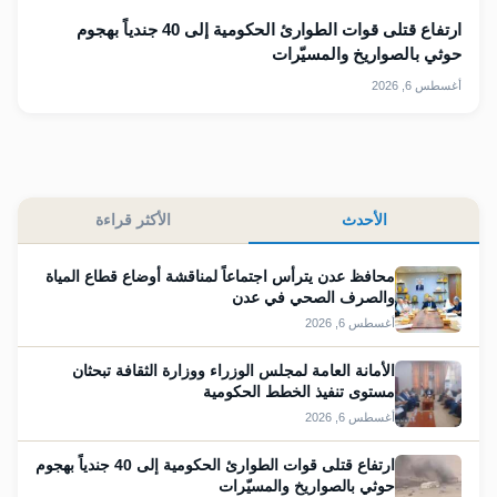
ارتفاع قتلى قوات الطوارئ الحكومية إلى 40 جندياً بهجوم
حوثي بالصواريخ والمسيّرات
أغسطس 6, 2026
الأحدث
الأكثر قراءة
محافظ عدن يترأس اجتماعاً لمناقشة أوضاع قطاع المياة
والصرف الصحي في عدن
أغسطس 6, 2026
الأمانة العامة لمجلس الوزراء ووزارة الثقافة تبحثان
مستوى تنفيذ الخطط الحكومية
أغسطس 6, 2026
ارتفاع قتلى قوات الطوارئ الحكومية إلى 40 جندياً بهجوم
حوثي بالصواريخ والمسيّرات