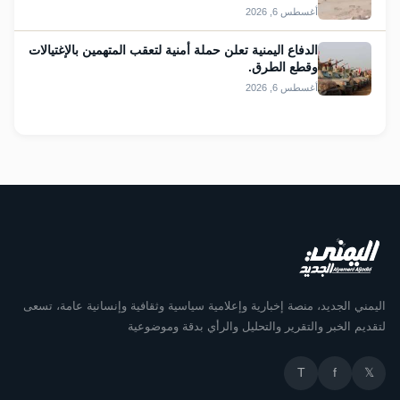
أغسطس 6, 2026
الدفاع اليمنية تعلن حملة أمنية لتعقب المتهمين بالإغتيالات
وقطع الطرق.
أغسطس 6, 2026
اليمني الجديد، منصة إخبارية وإعلامية سياسية وثقافية وإنسانية عامة، تسعى
لتقديم الخبر والتقرير والتحليل والرأي بدقة وموضوعية
T
f
𝕏