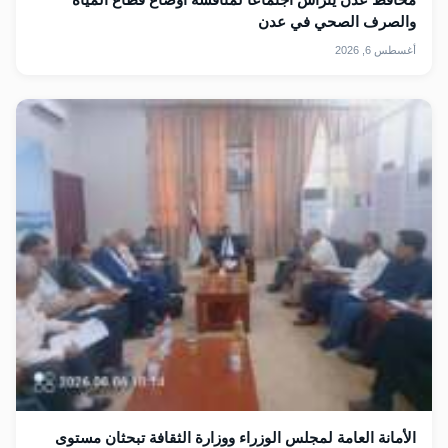
والصرف الصحي في عدن
أغسطس 6, 2026
الأمانة العامة لمجلس الوزراء ووزارة الثقافة تبحثان مستوى