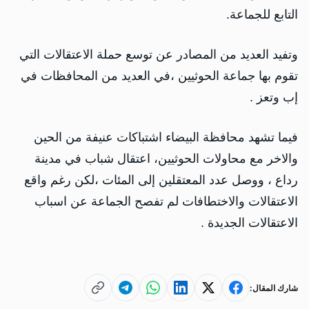
التابع للجماعة.
وتفيد العديد من المصادر عن توسع حملة الاعتقالات التي
تقوم بها جماعة الحوثيين ،في العديد من المحافظات في
إب وتعز .
فيما تشهد محافظة البيضاء اشتباكات عنيفة من الحين
والاخر مع محاولات الحوثيين، اعتقال شباب في مدينة
رداع ، ووصل عدد المعتقلين إلى المئات ،لكن رغم واقع
الاعتقالات والاختطافات لم تفصح الجماعة عن اسباب
الاعتقالات الجديدة .
شارك المقال: