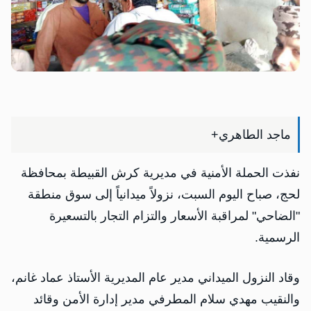
ماجد الطاهري+
نفذت الحملة الأمنية في مديرية كرش القبيطة بمحافظة
لحج، صباح اليوم السبت، نزولاً ميدانياً إلى سوق منطقة
"الضاحي" لمراقبة الأسعار والتزام التجار بالتسعيرة
الرسمية.
وقاد النزول الميداني مدير عام المديرية الأستاذ عماد غانم،
والنقيب مهدي سلام المطرفي مدير إدارة الأمن وقائد