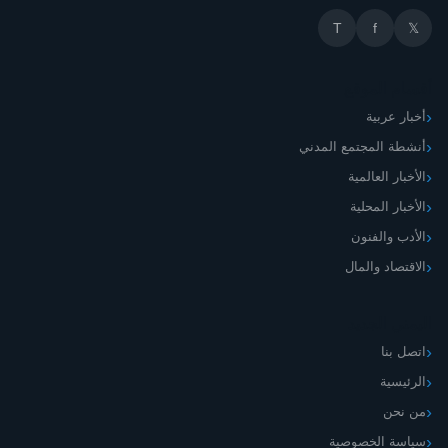
T
f
𝕏
أقسام الموقع
أخبار عربية
أنشطة المجتمع المدني
الأخبار العالمية
الأخبار المحلية
الأدب والفنون
الاقتصاد والمال
اليمني الجديد
اتصل بنا
الرئيسية
من نحن
سياسة الخصوصية