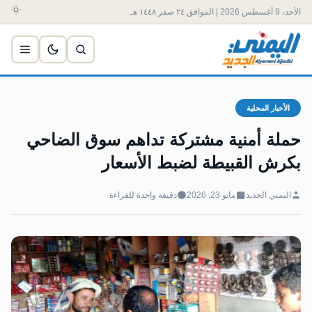
الأحد، 9 أغسطس 2026 | الموافق ٢٤ صفر ١٤٤٨ هـ
الأخبار المحلية
حملة أمنية مشتركة تداهم سوق الضاحي
بكرش القبيطة لضبط الأسعار
اليمني الجديد
مايو 23, 2026
دقيقة واحدة للقراءة