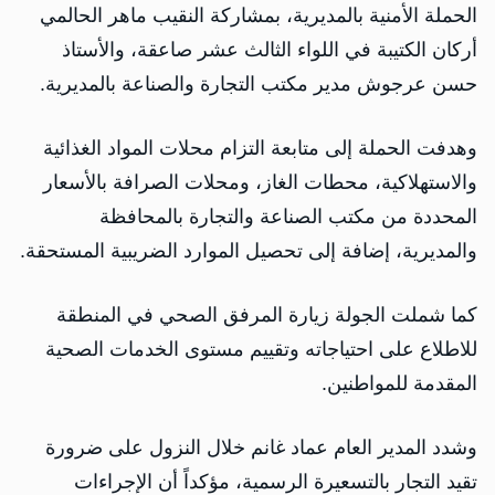
الحملة الأمنية بالمديرية، بمشاركة النقيب ماهر الحالمي
أركان الكتيبة في اللواء الثالث عشر صاعقة، والأستاذ
حسن عرجوش مدير مكتب التجارة والصناعة بالمديرية.
وهدفت الحملة إلى متابعة التزام محلات المواد الغذائية
والاستهلاكية، محطات الغاز، ومحلات الصرافة بالأسعار
المحددة من مكتب الصناعة والتجارة بالمحافظة
والمديرية، إضافة إلى تحصيل الموارد الضريبية المستحقة.
كما شملت الجولة زيارة المرفق الصحي في المنطقة
للاطلاع على احتياجاته وتقييم مستوى الخدمات الصحية
المقدمة للمواطنين.
وشدد المدير العام عماد غانم خلال النزول على ضرورة
تقيد التجار بالتسعيرة الرسمية، مؤكداً أن الإجراءات