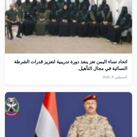
اتحاد نساء اليمن تعز ينفذ دورة تدريبية لتعزيز قدرات الشرطة
النسائية في مجال التأهيل.
أغسطس 8, 2026