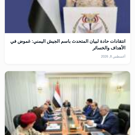
انتقادات حادة لبيان المتحدث باسم الجيش اليمني: غموض في
الأهداف والخسائر
أغسطس 8, 2026