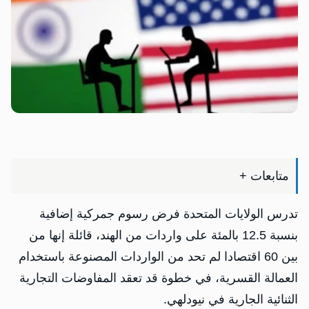
متابعات +
تدرس الولايات المتحدة فرض رسوم جمركية إضافية
بنسبة 12.5 بالمئة على واردات من الهند، قائلة ​إنها من
بين 60 اقتصادا لم تحد من ‌الواردات المصنوعة باستخدام
العمالة القسرية، في خطوة قد تعقد المفاوضات التجارية
الثنائية الجارية في نيودلهي.