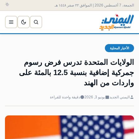
الجمعة، 7 أغسطس 2026 | الموافق ٢٢ صفر ١٤٤٨ هـ
الأخبار المحلية
الولايات المتحدة تدرس فرض رسوم
جمركية إضافية بنسبة 12.5 بالمئة على
واردات من الهند
اليمني الجديد
يونيو 3, 2026
دقيقة واحدة للقراءة