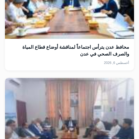
محافظ عدن يترأس اجتماعاً لمناقشة أوضاع قطاع المياة
والصرف الصحي في عدن
أغسطس 6, 2026