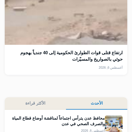
ارتفاع قتلى قوات الطوارئ الحكومية إلى 40 جندياً بهجوم
حوثي بالصواريخ والمسيّرات
أغسطس 6, 2026
الأحدث
الأكثر قراءة
محافظ عدن يترأس اجتماعاً لمناقشة أوضاع قطاع المياة
والصرف الصحي في عدن
أغسطس 6, 2026