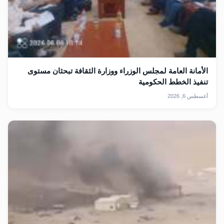
الأمانة العامة لمجلس الوزراء ووزارة الثقافة تبحثان مستوى
تنفيذ الخطط الحكومية
أغسطس 6, 2026