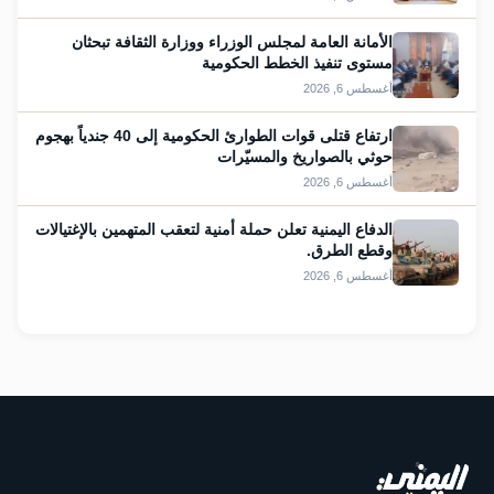
الأمانة العامة لمجلس الوزراء ووزارة الثقافة تبحثان
مستوى تنفيذ الخطط الحكومية
أغسطس 6, 2026
ارتفاع قتلى قوات الطوارئ الحكومية إلى 40 جندياً بهجوم
حوثي بالصواريخ والمسيّرات
أغسطس 6, 2026
الدفاع اليمنية تعلن حملة أمنية لتعقب المتهمين بالإغتيالات
وقطع الطرق.
أغسطس 6, 2026