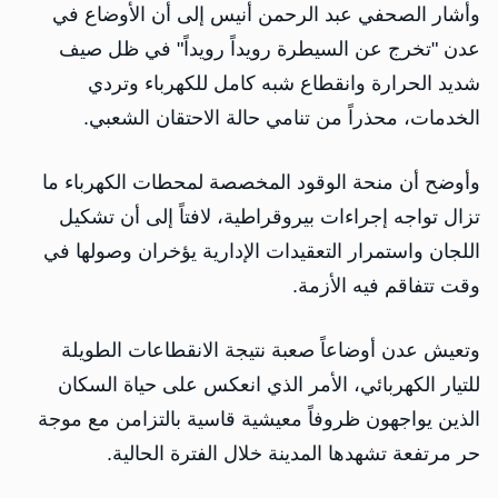
وأشار الصحفي عبد الرحمن أنيس إلى أن الأوضاع في
عدن "تخرج عن السيطرة رويداً رويداً" في ظل صيف
شديد الحرارة وانقطاع شبه كامل للكهرباء وتردي
الخدمات، محذراً من تنامي حالة الاحتقان الشعبي.
وأوضح أن منحة الوقود المخصصة لمحطات الكهرباء ما
تزال تواجه إجراءات بيروقراطية، لافتاً إلى أن تشكيل
اللجان واستمرار التعقيدات الإدارية يؤخران وصولها في
وقت تتفاقم فيه الأزمة.
وتعيش عدن أوضاعاً صعبة نتيجة الانقطاعات الطويلة
للتيار الكهربائي، الأمر الذي انعكس على حياة السكان
الذين يواجهون ظروفاً معيشية قاسية بالتزامن مع موجة
حر مرتفعة تشهدها المدينة خلال الفترة الحالية.