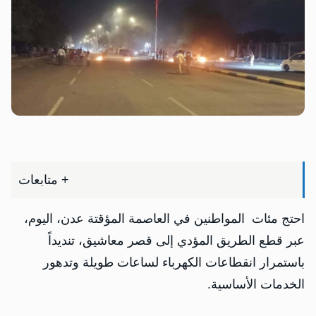
متابعات +
احتج مئات المواطنين في العاصمة المؤقتة عدن، اليوم،
عبر قطع الطريق المؤدي إلى قصر معاشيق، تنديداً
باستمرار انقطاعات الكهرباء لساعات طويلة وتدهور
الخدمات الأساسية.