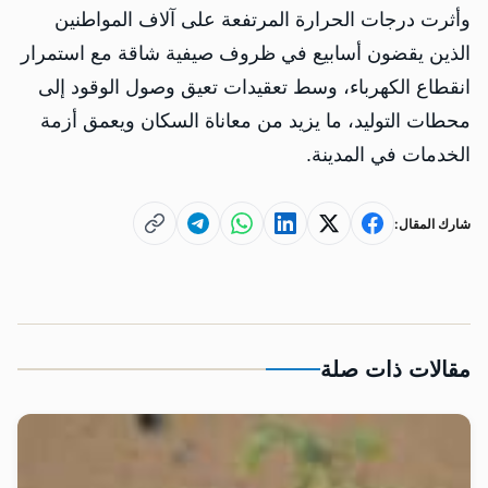
وأثرت درجات الحرارة المرتفعة على آلاف المواطنين
الذين يقضون أسابيع في ظروف صيفية شاقة مع استمرار
انقطاع الكهرباء، وسط تعقيدات تعيق وصول الوقود إلى
محطات التوليد، ما يزيد من معاناة السكان ويعمق أزمة
الخدمات في المدينة.
شارك المقال:
مقالات ذات صلة