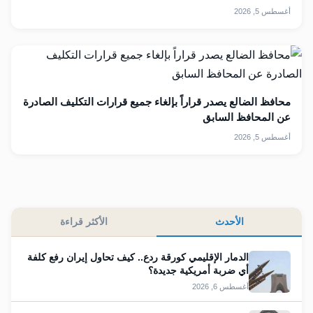
أغسطس 5, 2026
محافظ الضالع يصدر قراراً بإلغاء جميع قرارات التكليف الصادرة
عن المحافظ السابق
أغسطس 5, 2026
الأحدث
الأكثر قراءة
الدمار الإقليمي كورقة ردع.. كيف تحاول إيران رفع كلفة
أي ضربة أمريكية جديدة؟
أغسطس 6, 2026