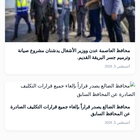
محافظ العاصمة عدن ووزير الأشغال يدشنان مشروع صيانة
وترميم جسر البريقة القديم.
أغسطس 5, 2026
محافظ الضالع يصدر قراراً بإلغاء جميع قرارات التكليف الصادرة
عن المحافظ السابق
أغسطس 5, 2026