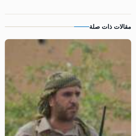
مقالات ذات صلة