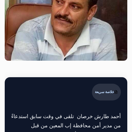
خلاصة سريعة
أحمد طارش خرصان تلقى في وقت سابق استدعاءً
من مدير أمن محافظة إب المعين من قبل