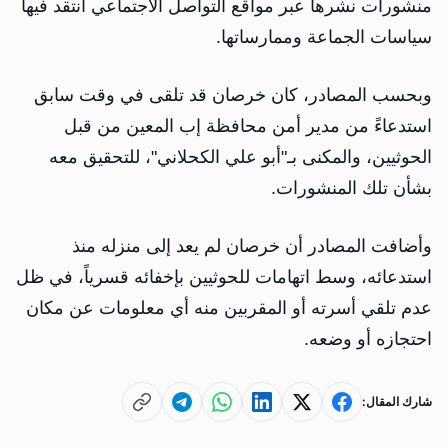
منشورات نشرها عبر مواقع التواصل الاجتماعي انتقد فيها
سياسات الجماعة وممارساتها.
وبحسب المصادر، كان خرصان قد تلقى في وقت سابق
استدعاءً من مدير أمن محافظة إب المعين من قبل
الحوثيين، والمكنى بـ"أبو علي الكحلاني"، للتحقيق معه
بشأن تلك المنشورات.
وأضافت المصادر أن خرصان لم يعد إلى منزله منذ
استدعائه، وسط اتهامات للحوثيين بإخفائه قسرياً، في ظل
عدم تلقي أسرته أو المقربين منه أي معلومات عن مكان
احتجازه أو وضعه.
شارك المقال: