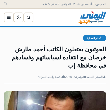
الخميس، 6 أغسطس 2026 | الموافق ٢١ صفر ١٤٤٨ هـ
الأخبار المحلية
الحوثيون يعتقلون الكاتب أحمد طارش
خرصان مع انتقاده لسياساتهم وفسادهم
في محافظة إب
اليمني الجديد
يونيو 23, 2026
دقيقة واحدة للقراءة