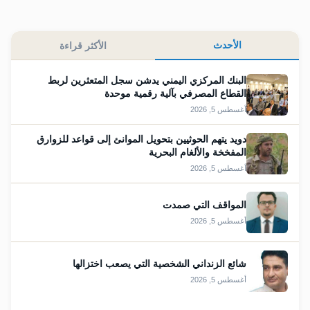
الأحدث
الأكثر قراءة
البنك المركزي اليمني يدشن سجل المتعثرين لربط
القطاع المصرفي بآلية رقمية موحدة
أغسطس 5, 2026
دويد يتهم الحوثيين بتحويل الموانئ إلى قواعد للزوارق
المفخخة والألغام البحرية
أغسطس 5, 2026
المواقف التي صمدت
أغسطس 5, 2026
شائع الزنداني الشخصية التي يصعب اختزالها
أغسطس 5, 2026