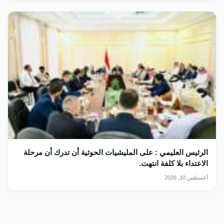
الرئيس العليمي : على المليشيات الحوثية أن تدرك أن مرحلة
الاعتداء بلا كلفة انتهت.
أغسطس 10, 2026