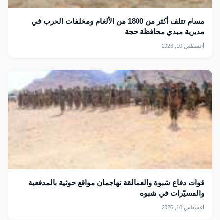
مسام تتلف أكثر من 1800 من الألغام ومخلفات الحرب في
مديرية ميدي محافظة حجة
أغسطس 10, 2026
قوات دفاع شبوة والعمالقة تهاجمان مواقع حوثية بالمدفعية
والمسيّرات في شبوة
أغسطس 10, 2026