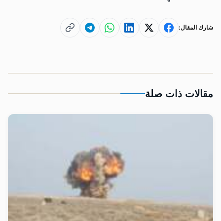
شارك المقال:
مقالات ذات صلة