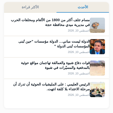
الأحدث
الأكثر قراءة
مسام تتلف أكثر من 1800 من الألغام ومخلفات الحرب
في مديرية ميدي محافظة حجة
أغسطس 10, 2026
الدولة ليست مباني… الدولة مؤسسات "حين تُبنى
المؤسسات تُبنى الدولة "
أغسطس 10, 2026
قوات دفاع شبوة والعمالقة تهاجمان مواقع حوثية
بالمدفعية والمسيّرات في شبوة
أغسطس 10, 2026
الرئيس العليمي : على المليشيات الحوثية أن تدرك أن
مرحلة الاعتداء بلا كلفة انتهت.
أغسطس 10, 2026