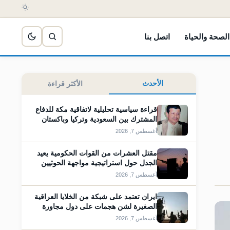
الصحة والحياة
اتصل بنا
الأحدث
الأكثر قراءة
قراءة سياسية تحليلية لاتفاقية مكة للدفاع
المشترك بين السعودية وتركيا وباكستان
أغسطس 7, 2026
مقتل العشرات من القوات الحكومية يعيد
الجدل حول استراتيجية مواجهة الحوثيين
أغسطس 7, 2026
ايران تعتمد على شبكة من الخلايا العراقية
الصغيرة لشن هجمات على دول مجاورة
أغسطس 7, 2026