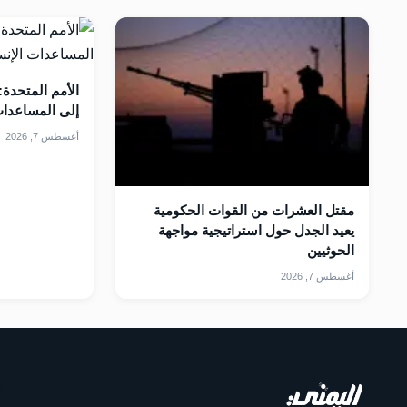
إلى المساعدات ا
أغسطس 7, 2026
مقتل العشرات من القوات الحكومية
يعيد الجدل حول استراتيجية مواجهة
الحوثيين
أغسطس 7, 2026
أ