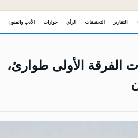
التقارير
التحقيقات
الرأي
حوارات
الأدب والفنون
ات الفرقة الأولى طوارئ،
ن