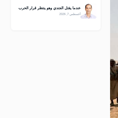
عندما يقتل الجندي وهو ينتظر قرار الحرب
أغسطس 7, 2026