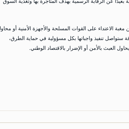
عيدًا عن الرقابة الرسمية بهدف المتاجرة بها وتغذية السوق
 مغبة الاعتداء على القوات المسلحة والأجهزة الأمنية أو محاول
قة ستواصل تنفيذ واجباتها بكل مسؤولية في حماية الطرق،
ول العبث بالأمن أو الإضرار بالاقتصاد الوطني.