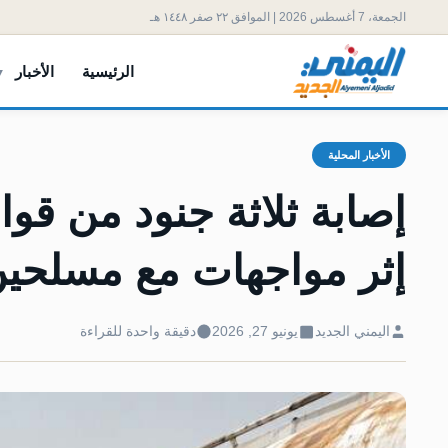
الجمعة، 7 أغسطس 2026 | الموافق ٢٢ صفر ١٤٤٨ هـ
الرئيسية
الأخبار
الأخبار المحلية
إصابة ثلاثة جنود من قو
إثر مواجهات مع مسلحي
اليمني الجديد
يونيو 27, 2026
دقيقة واحدة للقراءة