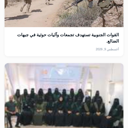
القوات الجنوبية تستهدف تجمعات وآليات حوثية في جبهات
الضالع.
أغسطس 9, 2026