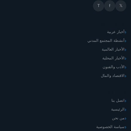
T
f
𝕏
أقسام الموقع
أخبار عربية
أنشطة المجتمع المدني
الأخبار العالمية
الأخبار المحلية
الأدب والفنون
الاقتصاد والمال
اليمني الجديد
اتصل بنا
الرئيسية
من نحن
سياسة الخصوصية