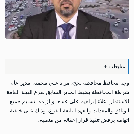
متابعات +
وجه محافظ محافظة لحج، مراد علي محمد، مدير عام
شرطة المحافظة بضبط المدير السابق لفرع الهيئة العامة
للاستثمار، علاء إبراهيم علي عبده، وإلزامه بتسليم جميع
الوثائق والمعدات والعهد التابعة للفرع، وذلك على خلفية
اتهامه برفض تنفيذ قرار إعفائه من منصبه.