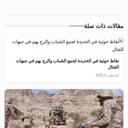
مقالات ذات صلة
نقاط حوثية في الحديدة لجمع الشباب والزج بهم في جبهات
القتال
أغسطس 9, 2026