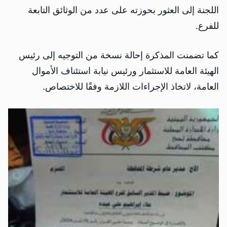
اللجنة إلى العثور بحوزته على عدد من الوثائق التابعة
للفرع.
كما تضمنت المذكرة إحالة نسخة من التوجيه إلى رئيس
الهيئة العامة للاستثمار ورئيس نيابة استئناف الأموال
العامة، لاتخاذ الإجراءات اللازمة وفقًا للاختصاص.