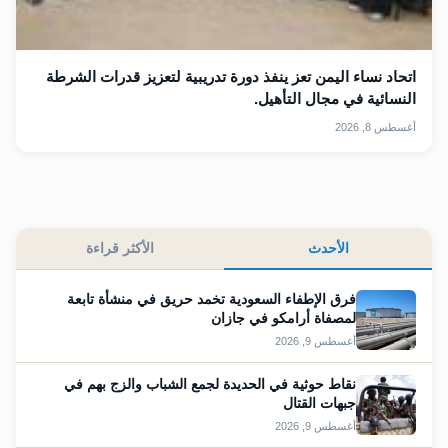
اتحاد نساء اليمن تعز ينفذ دورة تدريبية لتعزيز قدرات الشرطة
النسائية في مجال التأهيل.
أغسطس 8, 2026
الأحدث
الأكثر قراءة
فرق الإطفاء السعودية تخمد حريق في منشأة تابعة
لمصفاة أرامكو في جازان
أغسطس 9, 2026
نقاط حوثية في الحديدة لجمع الشباب والزج بهم في
جبهات القتال
أغسطس 9, 2026