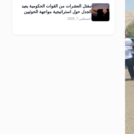
مقتل العشرات من القوات الحكومية يعيد
الجدل حول استراتيجية مواجهة الحوثيين
أغسطس 7, 2026