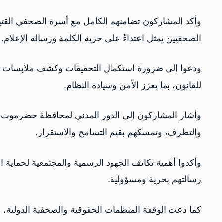
وأكد المشاركون تضامنهم الكامل مع أسرة الصحفي القتي
الصحفيين يمثل اعتداءً على حرية الكلمة ورسالة الإعلام.
ودعوا إلى ضرورة استكمال التحقيقات وكشف ملابسات الجري
للقانون، بما يعزز الأمن وسيادة النظام.
وأشار المشاركون إلى الدور المدني لمحافظة حضرموت، ال
والتطرف، وتمسكهم بقيم التسامح والاستقرار.
وأكدوا أهمية تكاتف الجهود الرسمية والمجتمعية لحماية ا
رسالتهم بحرية ومسؤولية.
كما دعت الوقفة المنظمات الحقوقية والصحفية الدولية، 