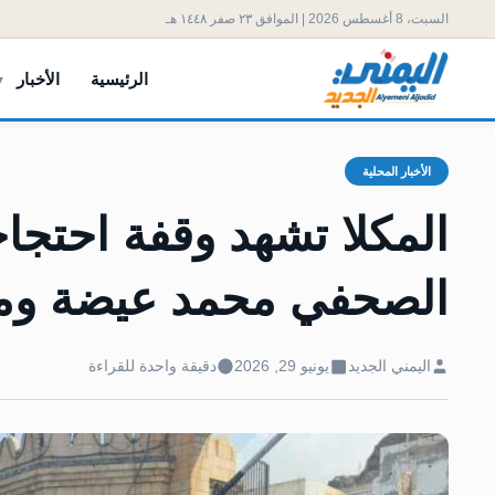
السبت، 8 أغسطس 2026 | الموافق ٢٣ صفر ١٤٤٨ هـ
الرئيسية
الأخبار
الأخبار المحلية
المكلا تشهد وقفة احتجا
الصحفي محمد عيضة ومح
اليمني الجديد
يونيو 29, 2026
دقيقة واحدة للقراءة