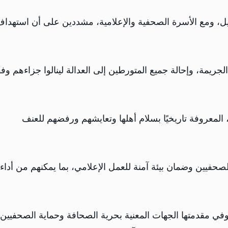
ل، ومع الأسرة الصحفية والإعلامية، مشددين على أن استهدا
مة، وإحالة جميع المتورطين إلى العدالة لينالوا جزاءهم وفقً
معروفة تاريخيًا بسلام أهلها وتعايشهم ورفضهم للعنف
لصحفيين وضمان بيئة آمنة للعمل الإعلامي، بما يمكنهم من أداء
وفي مقدمتها الجهات المعنية بحرية الصحافة وحماية الصحفيين،