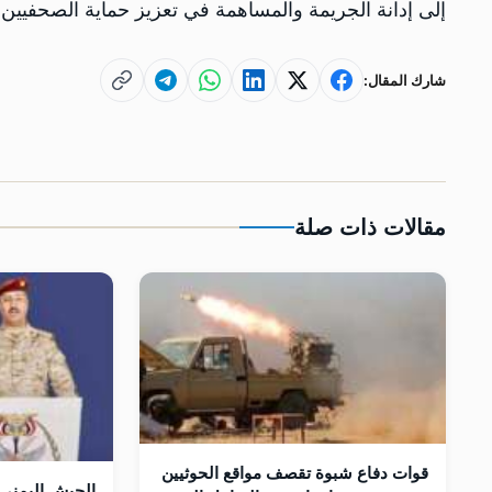
إلى إدانة الجريمة والمساهمة في تعزيز حماية الصحفيين 
شارك المقال:
مقالات ذات صلة
قوات دفاع شبوة تقصف مواقع الحوثيين
الجيش اليمني 