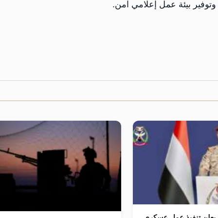
وتوفير بيئة عمل إعلامي آمن.
يعلن تنفيذ عمل عسكري