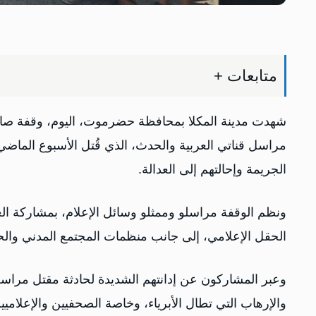
متابعات +
شهدت مدينة المكلا بمحافظة حضرموت، اليوم، وقفة صا
مراسل قناتي العربية والحدث، الذي قُتل الأسبوع الما
الجريمة وإحالتهم إلى العدالة.
ونظم الوقفة مراسلو وممثلو وسائل الإعلام، بمشاركة ا
الحقل الإعلامي، إلى جانب منظمات المجتمع المدني وا
وعبر المشاركون عن إدانتهم الشديدة لحادثة مقتل مراسل
والإرهاب التي تطال الأبرياء، وخاصة الصحفيين والإعلاميي