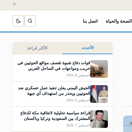
الصحة والحياة
اتصل بنا
الأحدث
الأكثر قراءة
قوات دفاع شبوة تقصف مواقع الحوثيين في
حريب ومواجهات في الساحل الغربي
أغسطس 8, 2026
الجيش اليمني يعلن تنفيذ عمل عسكري ضد
الحوثيين ويحذر من استهداف أي جبهة
أغسطس 8, 2026
قراءة سياسية تحليلية لاتفاقية مكة للدفاع
المشترك بين السعودية وتركيا وباكستان
أغسطس 7, 2026