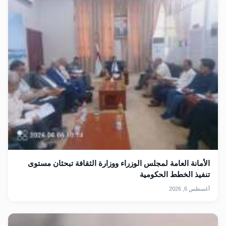
الأمانة العامة لمجلس الوزراء ووزارة الثقافة تبحثان مستوى
تنفيذ الخطط الحكومية
أغسطس 6, 2026