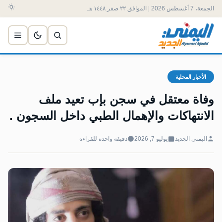
الجمعة، 7 أغسطس 2026 | الموافق ٢٢ صفر ١٤٤٨ هـ
الأخبار المحلية
وفاة معتقل في سجن بإب تعيد ملف
الانتهاكات والإهمال الطبي داخل السجون .
اليمني الجديد
يوليو 7, 2026
دقيقة واحدة للقراءة