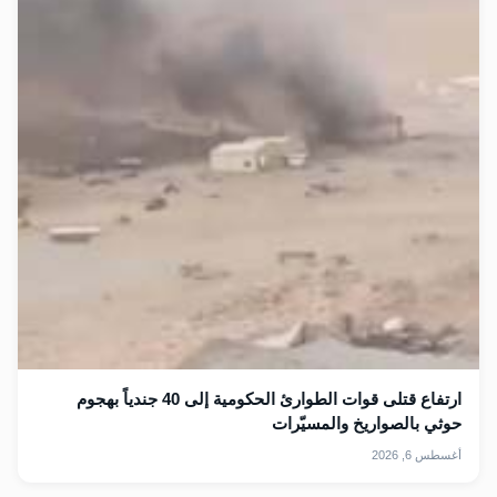
ارتفاع قتلى قوات الطوارئ الحكومية إلى 40 جندياً بهجوم
حوثي بالصواريخ والمسيّرات
أغسطس 6, 2026