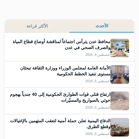
الأحدث
الأكثر قراءة
محافظ عدن يترأس اجتماعاً لمناقشة أوضاع قطاع المياة
والصرف الصحي في عدن
أغسطس 6, 2026
الأمانة العامة لمجلس الوزراء ووزارة الثقافة تبحثان
مستوى تنفيذ الخطط الحكومية
أغسطس 6, 2026
ارتفاع قتلى قوات الطوارئ الحكومية إلى 40 جندياً بهجوم
حوثي بالصواريخ والمسيّرات
أغسطس 6, 2026
الدفاع اليمنية تعلن حملة أمنية لتعقب المتهمين بالإغتيالات
وقطع الطرق.
أغسطس 6, 2026