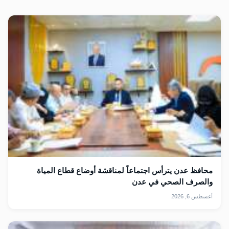
محافظ عدن يترأس اجتماعاً لمناقشة أوضاع قطاع المياة
والصرف الصحي في عدن
أغسطس 6, 2026