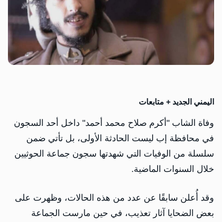
اليمني الجديد + متابعات
وفاة الشاب "أكرم صلاح محمد أحمد" داخل أحد السجون
في محافظة إب ليست الحادثة الأولى، بل تأتي ضمن
سلسلة من الوفيات التي شهدتها سجون جماعة الحوثيين
خلال السنوات الماضية.
وقد أُعلن سابقًا عن عدد من هذه الحالات، وظهرت على
بعض الضحايا آثار تعذيب، في حين مارست الجماعة