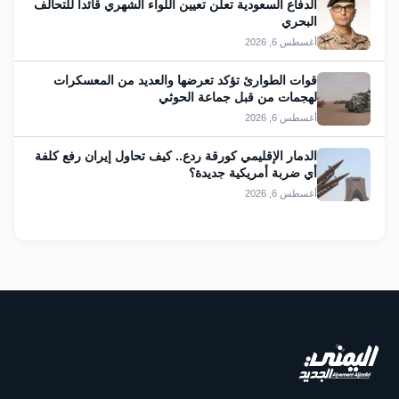
الدفاع السعودية تعلن تعيين اللواء الشهري قائداً للتحالف
البحري
أغسطس 6, 2026
قوات الطوارئ تؤكد تعرضها والعديد من المعسكرات
لهجمات من قبل جماعة الحوثي
أغسطس 6, 2026
الدمار الإقليمي كورقة ردع.. كيف تحاول إيران رفع كلفة
أي ضربة أمريكية جديدة؟
أغسطس 6, 2026