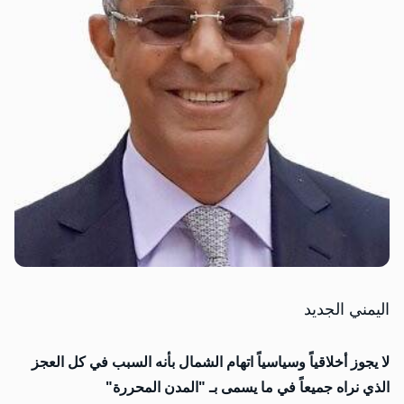
اليمني الجديد
لا
يجوز أخلاقياً وسياسياً اتهام الشمال بأنه السبب في كل العجز
الذي نراه جميعاً في ما يسمى بـ "المدن المحررة"