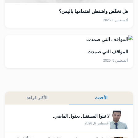
هل تخفّض واشنطن اهتمامها باليمن؟
أغسطس 6, 2026
المواقف التي صمدت
أغسطس 5, 2026
الأحدث
الأكثر قراءة
لا تبنوا المستقبل بعقول الماضي.
أغسطس 6, 2026