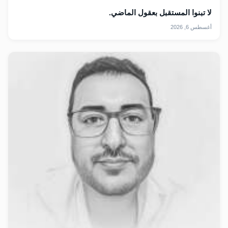
لا تبنوا المستقبل بعقول الماضي.
أغسطس 6, 2026