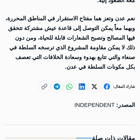
معه الصعود إليه.
نعم عدن وتعز هما مفتاح الاستقرار في المناطق المحررة،
وبهما معاً يمكن التوصل إلى قاعدة عيش مشتركة تتحقق
فيها المصالح وتصبح الشعارات قابلة للحياة، ومن دون
ذلك لا يمكن مقاومة المشروع الذي ترسخه السلطة في
صنعاء والتي تتابع بهدوء وسعادة الخلافات التي تعصف
بكل مكونات السلطة في عدن.
شارك المقال:
المصدر:
INDEPENDENT
مقالات ذات صلة