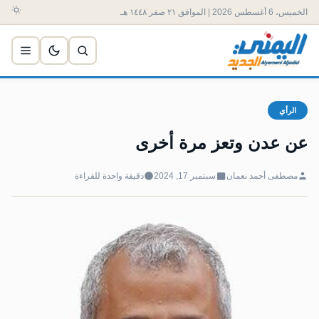
الخميس، 6 أغسطس 2026 | الموافق ٢١ صفر ١٤٤٨ هـ
الرأي
عن عدن وتعز مرة أخرى
مصطفى أحمد نعمان
سبتمبر 17, 2024
دقيقة واحدة للقراءة