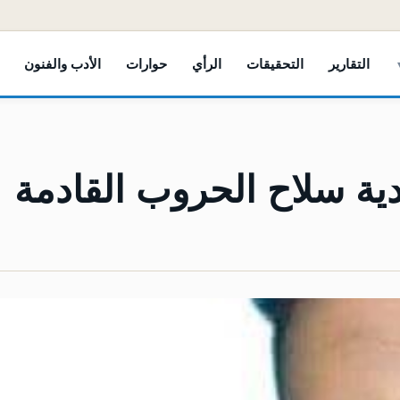
التقارير
التحقيقات
الرأي
حوارات
الأدب والفنون
ية سلاح الحروب القادمة