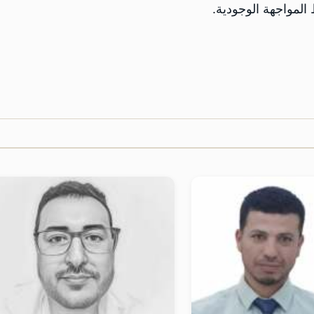
لمواجهة الوجودية.