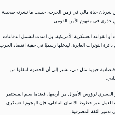
تأمين شريان حياة مالي في زمن الحرب، حسب ما نشرته صحيفة
جذري في مفهوم الأمن القومي.
 أو القواعد العسكرية الأمريكية، بل امتدت لتشمل الدفاعات
دائرة التوترات العابرة، ليدخلها رسميًا في حقبة اقتصاد الحرب 
تصادية حيوية مثل دبي، تشير إلى أن الخصوم انتقلوا من
ادي.
ير القسري لرؤوس الأموال من أرضها، فعندما يعلم المستثمر
 للعمل عبر خطوط الائتمان التبادلي، فإن الهجوم العسكري
 تدمير الثقة المصرفية.