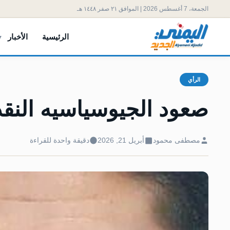
الجمعة، 7 أغسطس 2026 | الموافق ٢١ صفر ١٤٤٨ هـ
الرئيسية
الأخبار
الرأي
صعود الجيوسياسيه النقد
مصطفى محمود
أبريل 21, 2026
دقيقة واحدة للقراءة