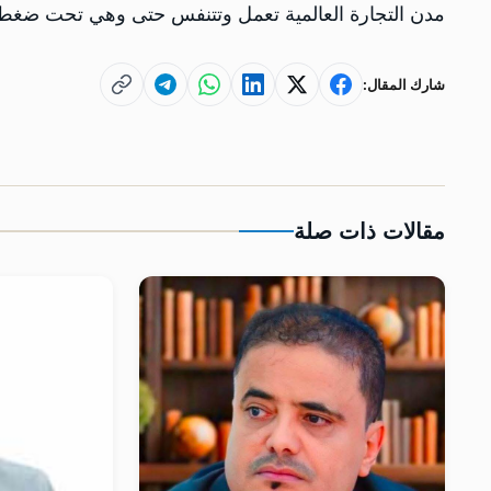
مدن التجارة العالمية تعمل وتتنفس حتى وهي تحت ضغط ا
شارك المقال:
مقالات ذات صلة