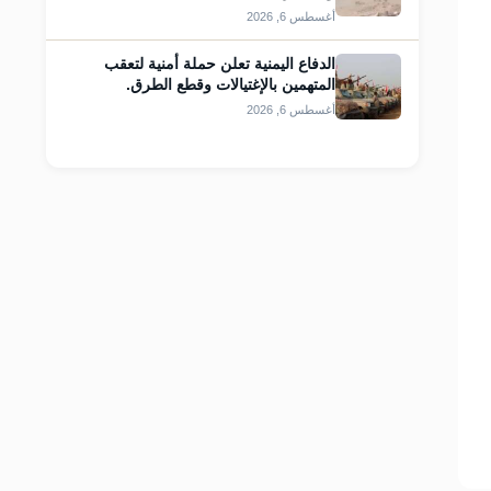
أغسطس 6, 2026
الدفاع اليمنية تعلن حملة أمنية لتعقب
المتهمين بالإغتيالات وقطع الطرق.
أغسطس 6, 2026