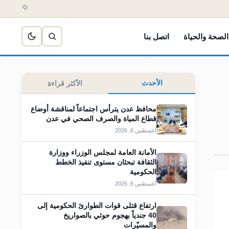
الصحة والحياة
اتصل بنا
الأحدث
الأكثر قراءة
محافظ عدن يترأس اجتماعاً لمناقشة أوضاع
قطاع المياة والصرف الصحي في عدن
أغسطس 6, 2026
الأمانة العامة لمجلس الوزراء ووزارة
الثقافة تبحثان مستوى تنفيذ الخطط
الحكومية
أغسطس 6, 2026
ارتفاع قتلى قوات الطوارئ الحكومية إلى
40 جندياً بهجوم حوثي بالصواريخ
والمسيّرات