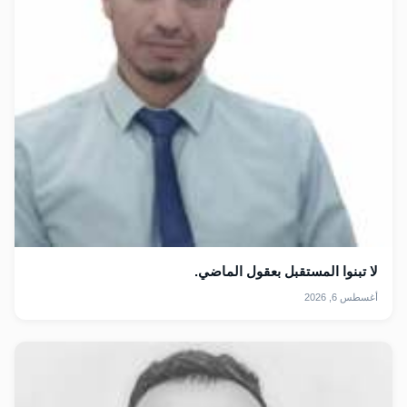
لا تبنوا المستقبل بعقول الماضي.
أغسطس 6, 2026