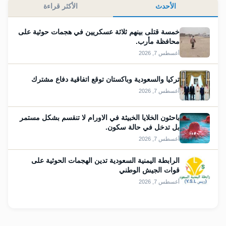
الأحدث
الأكثر قراءة
خمسة قتلى بينهم ثلاثة عسكريين في هجمات حوثية على
محافظة مأرب.
أغسطس 7, 2026
تركيا والسعودية وباكستان توقع اتفاقية دفاع ⁠مشترك
أغسطس 7, 2026
باحثون الخلايا الخبيثة في الاورام لا تنقسم بشكل مستمر
بل تدخل في حالة سكون.
أغسطس 7, 2026
الرابطة اليمنية السعودية تدين الهجمات الحوثية على
قوات الجيش الوطني
أغسطس 7, 2026