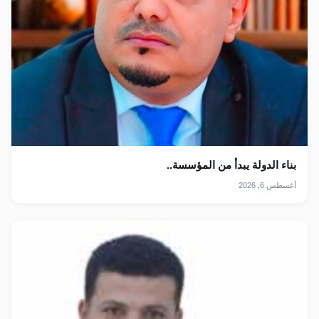
بناء الدولة يبدأ من المؤسسة..
أغسطس 6, 2026