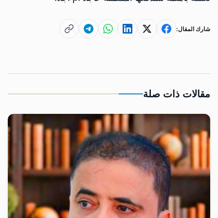
شارك المقال:
مقالات ذات صلة