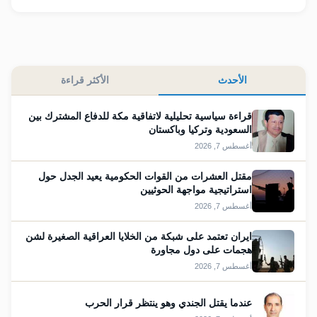
الأحدث
الأكثر قراءة
قراءة سياسية تحليلية لاتفاقية مكة للدفاع المشترك بين
السعودية وتركيا وباكستان
أغسطس 7, 2026
مقتل العشرات من القوات الحكومية يعيد الجدل حول
استراتيجية مواجهة الحوثيين
أغسطس 7, 2026
ايران تعتمد على شبكة من الخلايا العراقية الصغيرة لشن
هجمات على دول مجاورة
أغسطس 7, 2026
عندما يقتل الجندي وهو ينتظر قرار الحرب