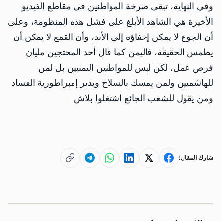
وفي النهاية، تبقى صرخة المواطنين في مقاطع الفيديو
الأخيرة هي الشاهد الأبلغ على فشل هذه المنظومة، وعلى
أن الجوع لا يمكن إخفاؤه إلى الأبد، وأن القمع لا يمكن أن
يطمس الحقيقة، فاليمن كما قال أحد المحتجين مليان
فرص عمل، لكن ليس للمواطنين اليمنيين بل لمن
للهاشميين ولمن يمسك بالسلاح ويدير إمبراطورية الفساد
ومن يقول للشعب الجائع اشتغلوا بلاش
شارك المقال: