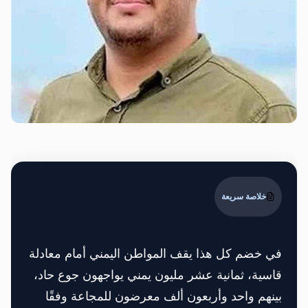
خلاصة سريعة
في خضم كل هذا يقف المواطن اليمني أمام معادلة
قاسية، ثمانية عشر مليون يمني يواجهون جوع حاد،
بينهم واحد وأربعون ألف معرضون للمجاعة وفقًا