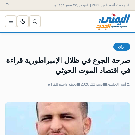
الجمعة، 7 أغسطس 2026 | الموافق ٢٢ صفر ١٤٤٨ هـ
الرأي
‏صرخة الجوع في ظلال الإمبراطورية قراءة
في اقتصاد الموت الحوثي
أنس الخليدي
يونيو 22, 2026
دقيقة واحدة للقراءة