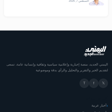
أغسطس 7, 2026
اليمني الجديد، منصة إخبارية وإعلامية سياسية وثقافية وإنسانية عامة، تسعى
لتقديم الخبر والتقرير والتحليل والرأي بدقة وموضوعية
T
f
𝕏
أقسام الموقع
أخبار عربية