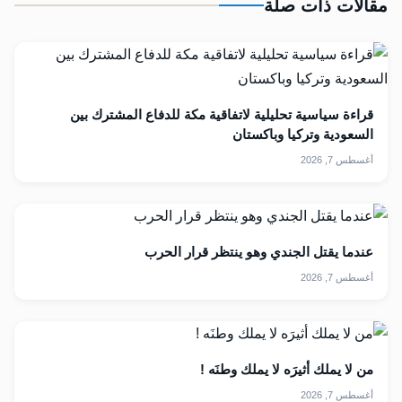
مقالات ذات صلة
قراءة سياسية تحليلية لاتفاقية مكة للدفاع المشترك بين
السعودية وتركيا وباكستان
أغسطس 7, 2026
عندما يقتل الجندي وهو ينتظر قرار الحرب
أغسطس 7, 2026
من لا يملك أثيرَه لا يملك وطنَه !
أغسطس 7, 2026