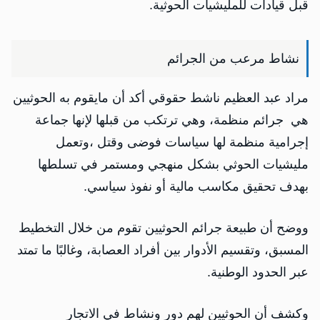
قبل قيادات للمليشيات الحوثية.
نشاط مرعب من الجرائم
مراد عبد العظيم ناشط حقوقي أكد أن مايقوم به الحوثيين
هي جرائم منظمة، وهي ترتكب من قبلها لإنها جماعة
إجرامية منظمة لها سياسات فوضى وقتل ،وتعمل
مليشيات الحوثي بشكل منهجي ومستمر في تسلطها
بهدف تحقيق مكاسب مالية أو نفوذ سياسي.
ووضح أن طبيعة جرائم الحوثيين تقوم من خلال التخطيط
المسبق، وتقسيم الأدوار بين أفراد العصابة، وغالبًا ما تمتد
عبر الحدود الوطنية.
وكشف أن الحوثيين لهم دور ونشاط في الاتجار