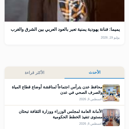
يميما: فنانة يهودية يمنية تعبر بالعود العربي بين الشرق والغرب
يوليو 19, 2026
الأحدث
الأكثر قراءة
محافظ عدن يترأس اجتماعاً لمناقشة أوضاع قطاع المياة
والصرف الصحي في عدن
أغسطس 6, 2026
الأمانة العامة لمجلس الوزراء ووزارة الثقافة تبحثان
مستوى تنفيذ الخطط الحكومية
أغسطس 6, 2026