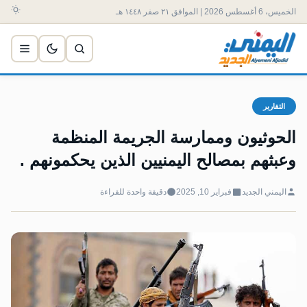
الخميس، 6 أغسطس 2026 | الموافق ٢١ صفر ١٤٤٨ هـ
التقارير
الحوثيون وممارسة الجريمة المنظمة
وعبثهم بمصالح اليمنيين الذين يحكمونهم .
اليمني الجديد
فبراير 10, 2025
دقيقة واحدة للقراءة