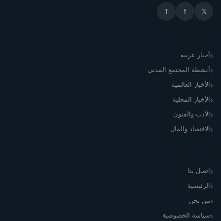
T
f
𝕏
أقسام الموقع
أخبار عربية
أنشطة المجتمع المدني
الأخبار العالمية
الأخبار المحلية
الأدب والفنون
الاقتصاد والمال
اليمني الجديد
اتصل بنا
الرئيسية
من نحن
سياسة الخصوصية