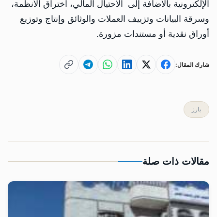
الإلكترونية بالاضافة إلى الاحتيال المالي، اختراق الأنظمة،
وسرقة البيانات وتزييف العملات والوثائق وإنتاج وتوزيع
أوراق نقدية أو مستندات مزورة.
شارك المقال:
بارز
مقالات ذات صلة