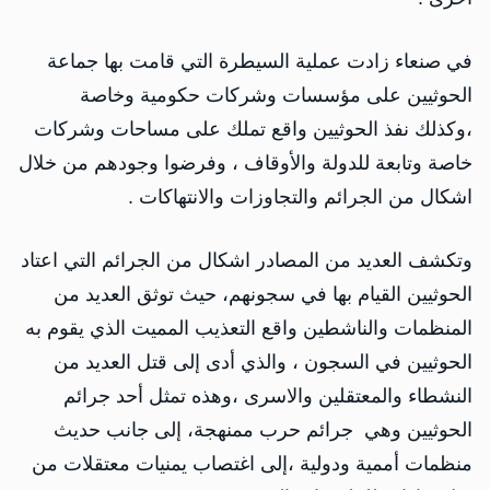
في صنعاء زادت عملية السيطرة التي قامت بها جماعة
الحوثيين على مؤسسات وشركات حكومية وخاصة
،وكذلك نفذ الحوثيين واقع تملك على مساحات وشركات
خاصة وتابعة للدولة والأوقاف ، وفرضوا وجودهم من خلال
اشكال من الجرائم والتجاوزات والانتهاكات .
وتكشف العديد من المصادر اشكال من الجرائم التي اعتاد
الحوثيين القيام بها في سجونهم، حيث توثق العديد من
المنظمات والناشطين واقع التعذيب المميت الذي يقوم به
الحوثيين في السجون ، والذي أدى إلى قتل العديد من
النشطاء والمعتقلين والاسرى ،وهذه تمثل أحد جرائم
الحوثيين وهي جرائم حرب ممنهجة، إلى جانب حديث
منظمات أممية ودولية ،إلى اغتصاب يمنيات معتقلات من