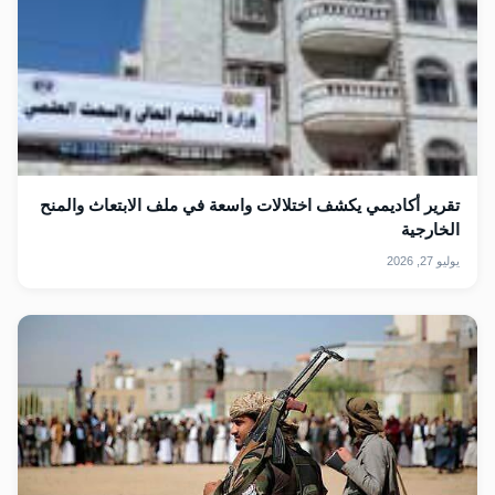
تقرير أكاديمي يكشف اختلالات واسعة في ملف الابتعاث والمنح
الخارجية
يوليو 27, 2026