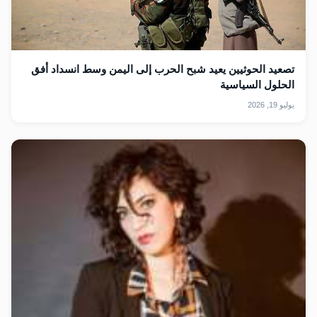
تصعيد الحوثيين يعيد شبح الحرب إلى اليمن وسط انسداد أفق
الحلول السياسية
يوليو 19, 2026