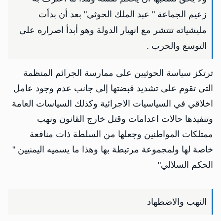
زعيم الجماعة " عبد الملك الحوثي" بعد أن بدأت
مليشياته تنتشر مع انهيار الدولة وهو أبدأ اصراره على
التوسع والحرب .
ترتكز سياسة الحوثيين على ممارسة الجرائم المنظمة
التي تقوم على تشديد قبضتها إلى جانب عدم وجود عامل
اخلاقي في السياسيات الاجرائية وكذلك السياسات العامة
وتنفيذها حالات اعدامات وقتل خارج القانون ونهب
ممتلكات المواطنين وجعلها من السلطة ذات منافعة
خاصة لها ولمجموعة مرتبطة بها وهذا ما يسميه اليمنيين "
الحكم السلالي"
النهب والاضطهاد