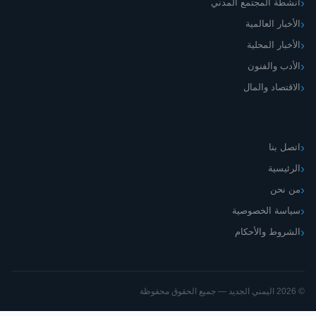
شطة المجتمع المدني
خبار العالمية
أخبار المحلية
أدب والفنون
اقتصاد والمال
مني الجديد
صل بنا
رئيسية
 نحن
اسة الخصوصية
شروط والأحكام