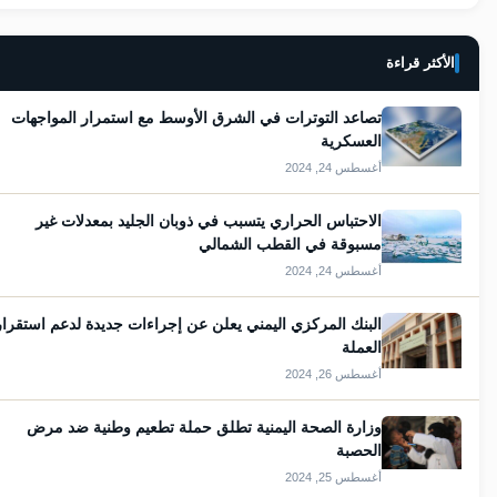
الأكثر قراءة
تصاعد التوترات في الشرق الأوسط مع استمرار المواجهات
العسكرية
أغسطس 24, 2024
الاحتباس الحراري يتسبب في ذوبان الجليد بمعدلات غير
مسبوقة في القطب الشمالي
أغسطس 24, 2024
البنك المركزي اليمني يعلن عن إجراءات جديدة لدعم استقرار
العملة
أغسطس 26, 2024
وزارة الصحة اليمنية تطلق حملة تطعيم وطنية ضد مرض
الحصبة
أغسطس 25, 2024