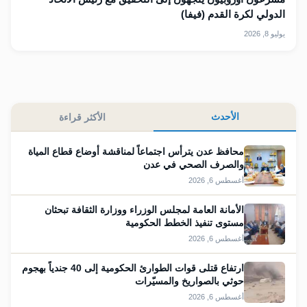
الدولي لكرة القدم (فيفا)
يوليو 8, 2026
الأحدث
الأكثر قراءة
محافظ عدن يترأس اجتماعاً لمناقشة أوضاع قطاع المياة
والصرف الصحي في عدن
أغسطس 6, 2026
الأمانة العامة لمجلس الوزراء ووزارة الثقافة تبحثان
مستوى تنفيذ الخطط الحكومية
أغسطس 6, 2026
ارتفاع قتلى قوات الطوارئ الحكومية إلى 40 جندياً بهجوم
حوثي بالصواريخ والمسيّرات
أغسطس 6, 2026