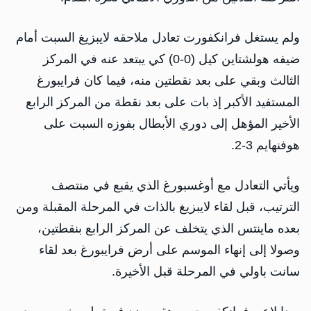
ولم يستغل فرانكفورت تعادل ملاحقه لايبزيغ السبت أمام
ضيفه هولشتاين كيل (0-0) كي يبتعد عنه في المركز
الثالث وبقي على بعد نقطتين منه، فيما كان فرايبورغ
المستفيد الأكبر إذ بات على بعد نقطة من المركز الرابع
الأخير المؤهل إلى دوري الأبطال بفوزه السبت على
هوفنهايم 3-2.
ويأتي التعادل مع أوغسبورغ الذي يقبع في منتصف
الترتيب، قبل لقاء لايبزيغ بالذات في المرحلة المقبلة ومن
بعده ماينتس الذي يتخلف عن المركز الرابع بنقطتين،
وصولا إلى إنهاء الموسم على أرض فرايبورغ بعد لقاء
سانت باولي في المرحلة قبل الأخيرة.