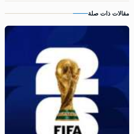
مقالات ذات صلة