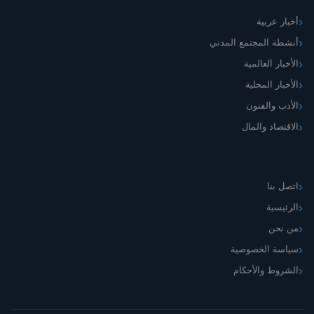
أقسام الموقع
أخبار عربية
أنشطة المجتمع المدني
الأخبار العالمية
الأخبار المحلية
الأدب والفنون
الاقتصاد والمال
اليمني الجديد
اتصل بنا
الرئيسية
من نحن
سياسة الخصوصية
الشروط والأحكام