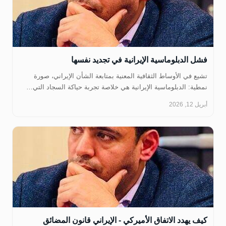
فشل الدبلوماسية الإيرانية في تجديد نفسها
تشيع في الأوساط الثقافية المعنية بمتابعة الشأن الإيراني، صورة
نمطية: الدبلوماسية الإيرانية هي خلاصة تجربة حياكة السجاد التي…
أبريل 12, 2026
‏كيف يهدد الاتفاق الأميركي - الإيراني قانون المضائق