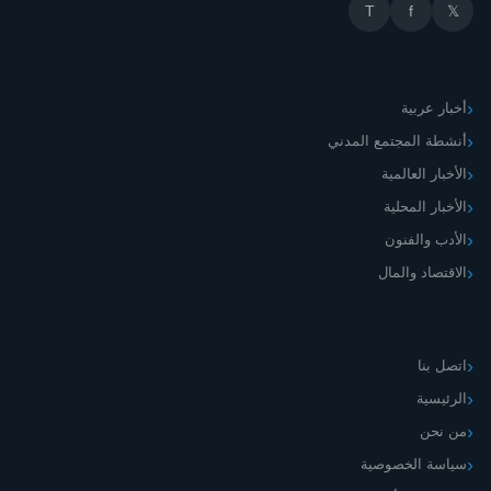
T
f
𝕏
أقسام الموقع
أخبار عربية
أنشطة المجتمع المدني
الأخبار العالمية
الأخبار المحلية
الأدب والفنون
الاقتصاد والمال
اليمني الجديد
اتصل بنا
الرئيسية
من نحن
سياسة الخصوصية