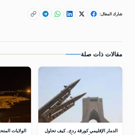
شارك المقال:
مقالات ذات صلة
الدمار الإقليمي كورقة ردع.. كيف تحاول
الولايات المت