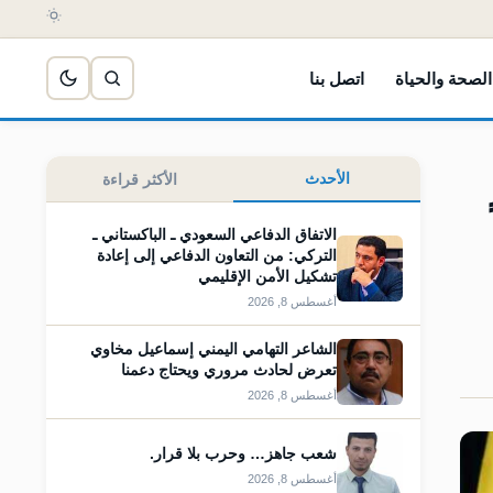
الصحة والحياة
اتصل بنا
الأحدث
الأكثر قراءة
الاتفاق الدفاعي السعودي ـ الباكستاني ـ
التركي: من التعاون الدفاعي إلى إعادة
تشكيل الأمن الإقليمي
أغسطس 8, 2026
الشاعر التهامي اليمني إسماعيل مخاوي
تعرض لحادث مروري ويحتاج دعمنا
أغسطس 8, 2026
شعب جاهز… وحرب بلا قرار.
أغسطس 8, 2026