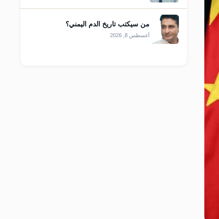
من سيكتب تاريخ الدم اليمني؟
أغسطس 8, 2026