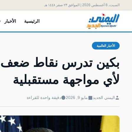
السبت، 8 أغسطس 2026 | الموافق ٢٣ صفر ١٤٤٨ هـ
الرئيسية
الأخبار
الأخبار العالمية
بكين تدرس نقاط ضعف ال
لأي مواجهة مستقبلية
اليمني الجديد
مايو 9, 2026
دقيقة واحدة للقراءة