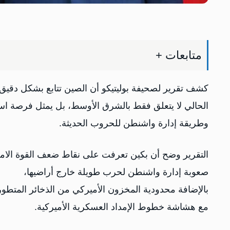
متابعات +
كشف تقرير لصحيفة بوليتيكو أن الصين تتابع بشكل دقيق ال
الحالي لا يتعلق فقط بالشرق الأوسط، بل يمثل فرصة اس
وطريقة إدارة واشنطن للحروب الحديثة.
التقرير وضح أن بكين تعرفت على نقاط ضعف القوة الا
صعوبة إدارة واشنطن لحرب طويلة خارج أراضيها،
بالإضافة محدودية المخزون الأميركي من الذخائر المتطور
مع هشاشة خطوط الإمداد العسكرية الأميركية.