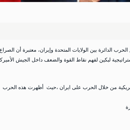
حرب الدائرة بين الولايات المتحدة وإيران، معتبرة أن الصراع
تراتيجية لبكين لفهم نقاط القوة والضعف داخل الجيش الأميرك
مريكية من خلال الحرب على ايران ،حيث أظهرت هذه الحرب
ة