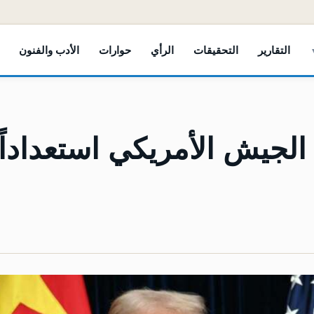
التقارير
التحقيقات
الرأي
حوارات
الأدب والفنون
جيش الأمريكي استعداداً