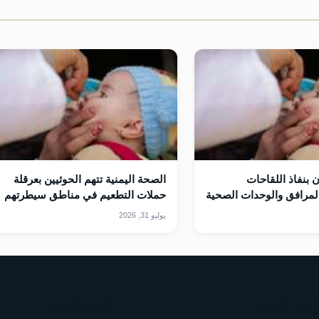
 بنفاذ اللقاحات
الصحة اليمنية تتهم الحوثيين بعرقلة
لمرافق والوحدات الصحية
حملات التطعيم في مناطق سيطرتهم
يوليو 31, 2026
قسام الموقع
اليمني الجديد