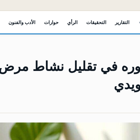
التقارير
التحقيقات
الرأي
حوارات
الأدب والفنون
وره في تقليل نشاط مرض
ويدي