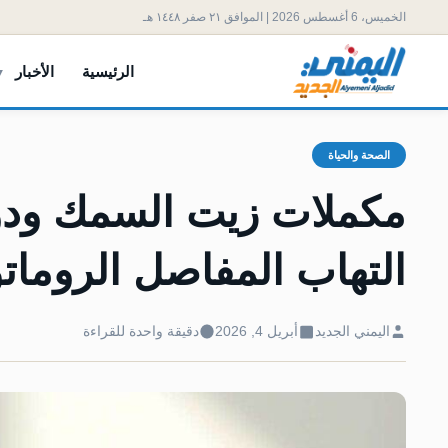
الخميس، 6 أغسطس 2026 | الموافق ٢١ صفر ١٤٤٨ هـ
الرئيسية
الأخبار
الصحة والحياة
مكملات زيت السمك ود
التهاب المفاصل الرومات
اليمني الجديد
أبريل 4, 2026
دقيقة واحدة للقراءة