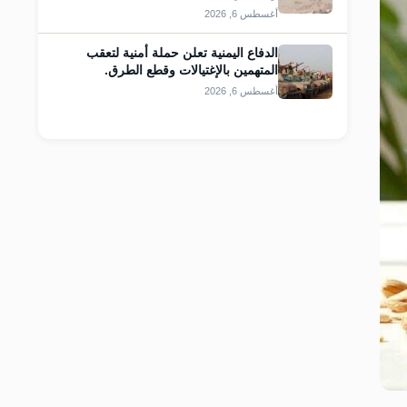
أغسطس 6, 2026
الدفاع اليمنية تعلن حملة أمنية لتعقب
المتهمين بالإغتيالات وقطع الطرق.
أغسطس 6, 2026