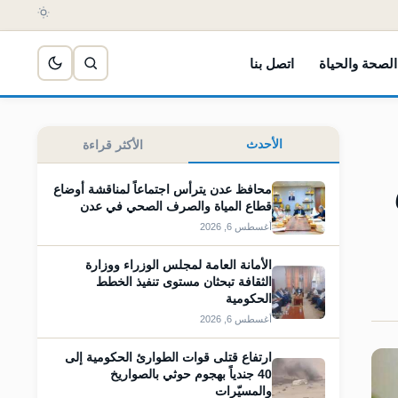
الصحة والحياة
اتصل بنا
الأحدث
الأكثر قراءة
محافظ عدن يترأس اجتماعاً لمناقشة أوضاع
قطاع المياة والصرف الصحي في عدن
أغسطس 6, 2026
الأمانة العامة لمجلس الوزراء ووزارة
الثقافة تبحثان مستوى تنفيذ الخطط
الحكومية
أغسطس 6, 2026
ارتفاع قتلى قوات الطوارئ الحكومية إلى
40 جندياً بهجوم حوثي بالصواريخ
والمسيّرات