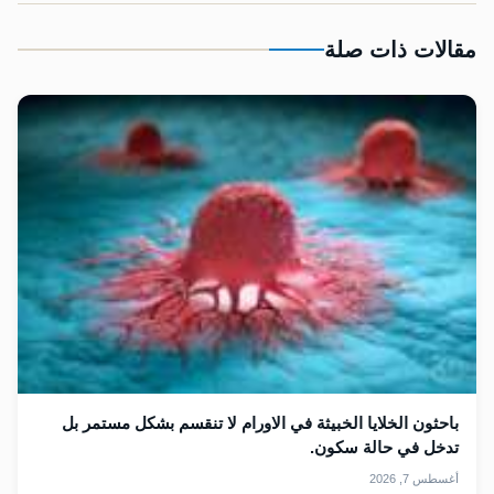
مقالات ذات صلة
باحثون الخلايا الخبيثة في الاورام لا تنقسم بشكل مستمر بل
تدخل في حالة سكون.
أغسطس 7, 2026