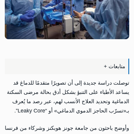
متابعات +
‏توصلت دراسة جديدة إلى أن تصويرًا متقدمًا للدماغ قد
يساعد الأطباء على التنبؤ بشكل أدق بحالة مرضى السكتة
الدماغية وتحديد العلاج الأنسب لهم، عبر رصد ما يُعرف
بـ«تسرّب الحاجز الدموي الدماغي» أو “Leaky Core”.
وأوضح باحثون من جامعة جونز هوبكنز وشركاء من فرنسا