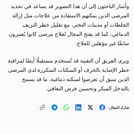
وأشار الباحثون إلى أن هذا التصوير قد يساعد في تحديد
المرضى الذين يمكنهم الاستفادة من علاجات مثل إزالة
الجلطات أو مذيبات التخثر، مع تقليل خطر النزيف
الدماغي، كما قد يفتح المجال لعلاج مرضى كانوا يُعتبرون
سابقًا غير مؤهلين للعلاج.
ويرى الفريق أن التقنية قد تُستخدم مستقبلًا أيضًا لمراقبة
خطر الإصابة بالخرف أو السكتات المتكررة لدى المرضى
الذين سبق أن تعرضوا لسكتة دماغية، ما قد يسمح
بالتدخل المبكر وتحسين فرص التعافي.
شارك المقال: