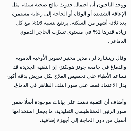
ووجد الباحثون أن احتمال حدوث نتائج صحية سيئة، مثل
الإعاقة الشديدة أو الوفاة أو الحاجة إلى رعاية مستمرة
بعد ثلاثة أشهر من السكتة، يرتفع بنسبة 16% مع كل
زيادة قدرها 1% في مستوى تسرّب الحاجز الدموي
الدماغي.
وقال ريتشارد لي، مدير مختبر تصوير الأوعية الدموية
والدماغ في جامعة جونز هوبكنز، إن التقنية الجديدة قد
تساعد الأطباء على تخصيص العلاج لكل مريض بدقة أكبر،
بدل الاعتماد فقط على صور التلف الظاهر في الدماغ.
وأضاف أن التقنية تعتمد على بيانات موجودة أصلًا ضمن
صور الرنين المغناطيسي التقليدية، ما يجعل استخدامها
أسهل من دون الحاجة إلى أجهزة إضافية.