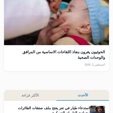
الحوثيون يقرون بنفاذ اللقاحات الاساسية من المرافق
والوحدات الصحية
أغسطس 2, 2026
الأحدث
الأكثر قراءة
استدعاء طيار في تعز يفتح ملف صفقات الطائرات
وحوادث الطيران العسكري