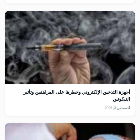
أجهزة التدخين الإلكتروني وخطرها على المراهقين وتأثير
النيكوتين
أغسطس 3, 2026