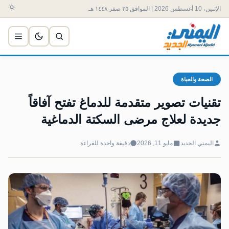
الإثنين، 10 أغسطس 2026 | الموافق ٢٥ صفر ١٤٤٨ هـ
الصحة والحياة
تقنيات تصوير متقدمة للدماغ تفتح آفاقاً
جديدة لعلاج مرضى السكتة الدماغية
اليمني الجديد
مايو 11, 2026
دقيقة واحدة للقراءة