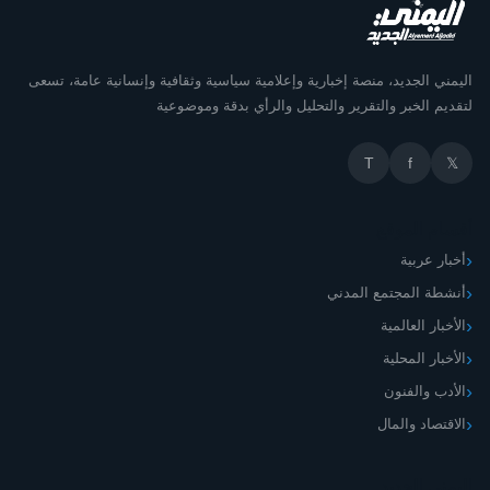
اليمني الجديد، منصة إخبارية وإعلامية سياسية وثقافية وإنسانية عامة، تسعى
لتقديم الخبر والتقرير والتحليل والرأي بدقة وموضوعية
T
f
𝕏
أقسام الموقع
أخبار عربية
أنشطة المجتمع المدني
الأخبار العالمية
الأخبار المحلية
الأدب والفنون
الاقتصاد والمال
اليمني الجديد