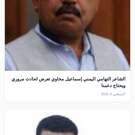
الشاعر التهامي اليمني إسماعيل مخاوي تعرض لحادث مروري
ويحتاج دعمنا
أغسطس 8, 2026