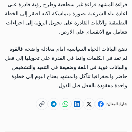
قراءة المشهد قراءة غير سطحية وطرح رؤية قادرة على
اعادة بناء الشرعية بصورة متماسكة لكنه افتقر إلى الخطة
التطبيقية والآليات القادرة على تحويل الرؤية إلى اجراءات
تتعامل مع الانقسام على الارض.
تضع البيانات الحياة السياسية امام معادلة واضحة فالقوة
لم تعد في الكلمات وانما في القدرة على تحويلها إلى فعل
والبيانات قوية في اللغة وضعيفة في التنفيذ والتشخيص
حاضر والجغرافيا تتآكل والمشهد يحتاج اليوم إلى خطوة
واحدة مفقودة بالفعل قبل القول.
شارك المقال: