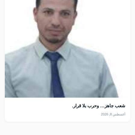
شعب جاهز… وحرب بلا قرار.
أغسطس 8, 2026