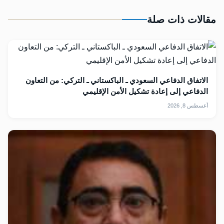
مقالات ذات صلة
الاتفاق الدفاعي السعودي ـ الباكستاني ـ التركي: من التعاون
الدفاعي إلى إعادة تشكيل الأمن الإقليمي
أغسطس 8, 2026