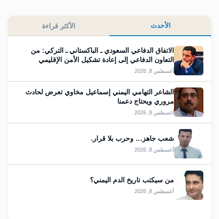
الأحدث
الأكثر قراءة
الاتفاق الدفاعي السعودي ـ الباكستاني ـ التركي: من
التعاون الدفاعي إلى إعادة تشكيل الأمن الإقليمي
أغسطس 8, 2026
الشاعر التهامي اليمني إسماعيل مخاوي تعرض لحادث
مروري ويحتاج دعمنا
أغسطس 8, 2026
شعب جاهز… وحرب بلا قرار.
أغسطس 8, 2026
من سيكتب تاريخ الدم اليمني؟
أغسطس 8, 2026