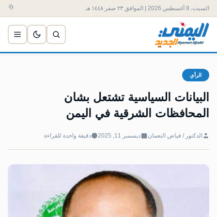
السبت، 8 أغسطس 2026 | الموافق ٢٣ صفر ١٤٤٨ هـ
الرأي
البيانات السياسية تشتعل بشان
المحافظات الشرقية في اليمن
الدكتور / فياض النعمان
ديسمبر 11, 2025
دقيقة واحدة للقراءة