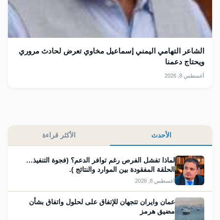
الشاعر التهامي اليمني إسماعيل مخاوي تعرض لحادث مروري
ويحتاج دعمنا
أغسطس 8, 2026
الأحدث
الأكثر قراءة
لماذا تفشل الفرص رغم توافر الدعم؟ (فجوة التنفيذ…
الحلقة المفقودة بين الموارد والنتائج ).
أغسطس 8, 2026
عمان وايران تتجهان للإتفاق على لحلول واتفاق بشأن
مضيق هرمز