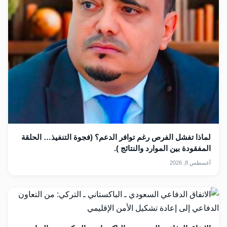
لماذا تفشل الفرص رغم توافر الدعم؟ (فجوة التنفيذ… الحلقة
المفقودة بين الموارد والنتائج ).
أغسطس 8, 2026