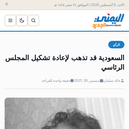
الأحد، 9 أغسطس 2026 | الموافق ٢٤ صفر ١٤٤٨ هـ
الرأي
السعودية قد تذهب لإعادة تشكيل المجلس
الرئاسي
خالد سلمان
ديسمبر 30, 2025
دقيقة واحدة للقراءة