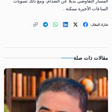
المسار التفاوضي بديلاً عن الصدام، ومع ذلك تسويات
الساعات الأخيرة ممكنة .
شارك المقال:
مقالات ذات صلة