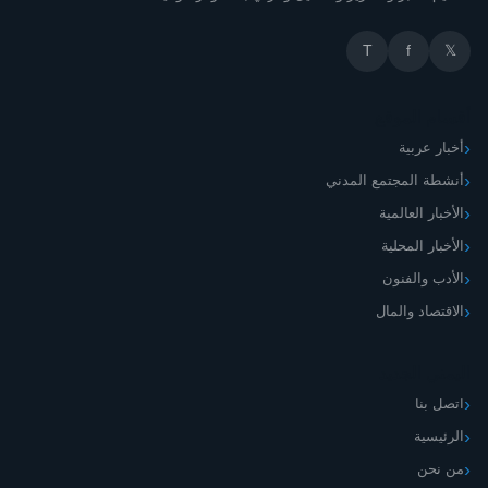
T
f
𝕏
أقسام الموقع
أخبار عربية
أنشطة المجتمع المدني
الأخبار العالمية
الأخبار المحلية
الأدب والفنون
الاقتصاد والمال
اليمني الجديد
اتصل بنا
الرئيسية
من نحن