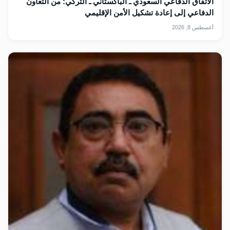
الاتفاق الدفاعي السعودي ـ الباكستاني ـ التركي: من التعاون
الدفاعي إلى إعادة تشكيل الأمن الإقليمي
أغسطس 8, 2026