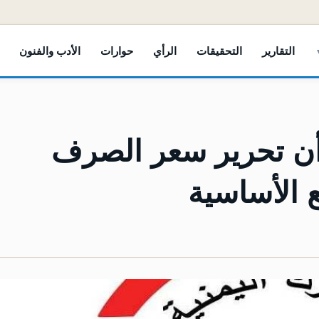
التقارير
التحقيقات
الرأي
حوارات
الأدب والفنون
ن تحرير سعر الصرف
 الأساسية