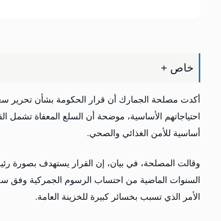
خاص +
أكدت مصلحة الجمارك أن قرار الحكومة بشأن تحرير سع
احتياجاتهم الأساسية، موضحة أن السلع المعفاة تشمل القمح
أساسية للأمن الغذائي والصحي.
وقالت المصلحة، في بيان، إن القرار يستهدف بصورة رئيسي
السنوات الماضية من احتساب الرسوم الجمركية وفق سع
الأمر الذي تسبب بخسائر كبيرة للخزينة العامة.