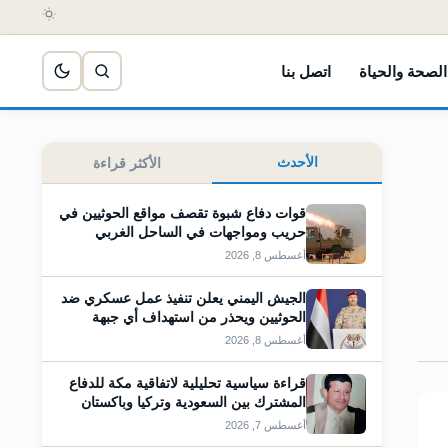
الصحة والحياة
اتصل بنا
الأحدث
الأكثر قراءة
قوات دفاع شبوة تقصف مواقع الحوثيين في
حريب ومواجهات في الساحل الغربي
أغسطس 8, 2026
الجيش اليمني يعلن تنفيذ عمل عسكري ضد
الحوثيين ويحذر من استهداف أي جبهة
أغسطس 8, 2026
قراءة سياسية تحليلية لاتفاقية مكة للدفاع
المشترك بين السعودية وتركيا وباكستان
أغسطس 7, 2026