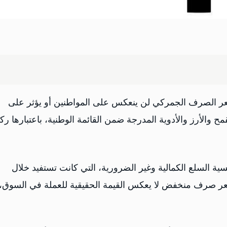
ر الصرف الجمركي لن ينعكس على المواطنين أو يؤثر على
 والأرز والأدوية المدرجة ضمن القائمة الوطنية، باعتبارها ركا
ة السلع الكمالية وغير الضرورية، التي كانت تستفيد خلال
ر صرف منخفض لا يعكس القيمة الحقيقية للعملة في السوق،