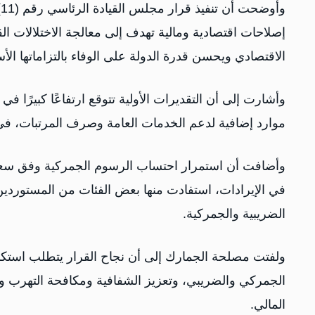
إصلاحات اقتصادية ومالية تهدف إلى معالجة الاختلالات الق
الاقتصادي ويحسن قدرة الدولة على الوفاء بالتزاماتها الأ
موارد إضافية لدعم الخدمات العامة وصرف المرتبات، في ظ
وأضافت أن استمرار احتساب الرسوم الجمركية وفق سع
في الإيرادات، استفادت منها بعض الفئات من المستوردين
الضريبية والجمركية.
ولفتت مصلحة الجمارك إلى أن نجاح القرار يتطلب استكما
الجمركي والضريبي، وتعزيز الشفافية ومكافحة التهرب وا
المالي.