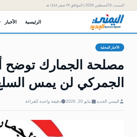
السبت، 8 أغسطس 2026 | الموافق ٢٣ صفر ١٤٤٨ هـ
الرئيسية
الأخبار
الأخبار المحلية
مصلحة الجمارك توضح أ
الجمركي لن يمس السلع
اليمني الجديد
مايو 20, 2026
دقيقة واحدة للقراءة