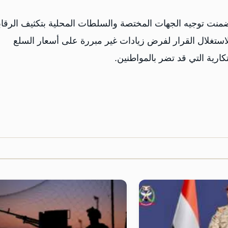
ضمنت توجيه الجهات المختصة والسلطات المحلية بتكثيف الرقاب
لاستغلال القرار لفرض زيادات غير مبررة على أسعار السلع
كارية التي قد تضر بالمواطنين.