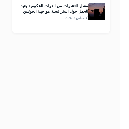
مقتل العشرات من القوات الحكومية يعيد
الجدل حول استراتيجية مواجهة الحوثيين
أغسطس 7, 2026