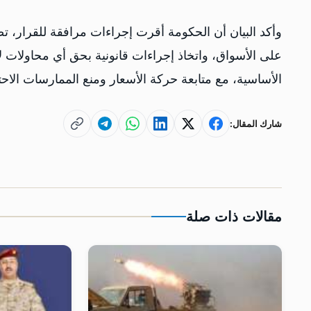
وأكد البيان أن الحكومة أقرت إجراءات مرافقة للقرار، ت
على الأسواق، واتخاذ إجراءات قانونية بحق أي محاولات 
الأساسية، مع متابعة حركة الأسعار ومنع الممارسات الاحت
شارك المقال:
مقالات ذات صلة