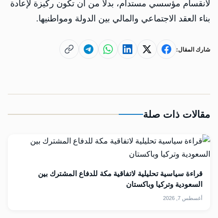
لانقسام مؤسسي مستدام، بدلاً من أن تكون ركيزة لإعادة
بناء العقد الاجتماعي والمالي بين الدولة ومواطنيها.
شارك المقال:
مقالات ذات صلة
قراءة سياسية تحليلية لاتفاقية مكة للدفاع المشترك بين
السعودية وتركيا وباكستان
أغسطس 7, 2026