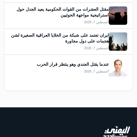
مقتل العشرات من القوات الحكومية يعيد الجدل حول
استراتيجية مواجهة الحوثيين
أغسطس 7, 2026
ايران تعتمد على شبكة من الخلايا العراقية الصغيرة لشن
هجمات على دول مجاورة
أغسطس 7, 2026
عندما يقتل الجندي وهو ينتظر قرار الحرب
أغسطس 7, 2026