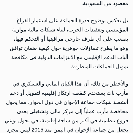
مقصود من السعودية.
بل يعكس بوضوح قدرة الجماعة على استثمار الفراغ
المؤسسي وتعقيدات الحرب، لبناء شبكات مالية موازية
يصعب على أي طرف خارجي مراقبتها أو التحكم فيها،
وهو ما يطرح تساؤلات جوهرية حول كيفية ضمان توافق
آليات الدعم الإقليمي مع الالتزامات الدولية في مكافحة
تمويل الجماعات المتطرفة
والأخطر من ذلك، أن هذا الكيان المالي والعسكري في
مأرب بات يستخدم كنقطة ارتكاز إقليمية لتمويل أو دعم
أنشطة شبكات جماعة الإخوان في دول الجوار، مما يحول
محافظة مأرب عملياً إلى مركز مالي وتشغيلي يغذي
فروع تنظيمية في أكثر من ساحة إقليمية، في تحول نوعي
يجعل من جماعة الإخوان في اليمن منذ 2015 ليس مجرد