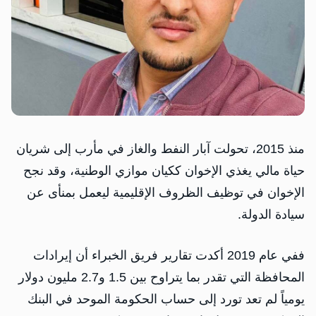
منذ 2015، تحولت آبار النفط والغاز في مأرب إلى شريان
حياة مالي يغذي الإخوان ككيان موازي الوطنية، وقد نجح
الإخوان في توظيف الظروف الإقليمية ليعمل بمنأى عن
سيادة الدولة.
ففي عام 2019 أكدت تقارير فريق الخبراء أن إيرادات
المحافظة التي تقدر بما يتراوح بين 1.5 و2.7 مليون دولار
يومياً لم تعد تورد إلى حساب الحكومة الموحد في البنك