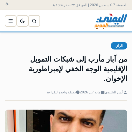
الجمعة، 7 أغسطس 2026 | الموافق ٢٢ صفر ١٤٤٨ هـ
الرأي
من آبار مأرب إلى شبكات التمويل
الإقليمية الوجه الخفي لإمبراطورية
الإخوان.
أنس الخليدي
مايو 17, 2026
دقيقة واحدة للقراءة