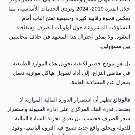
خلال الفترة 2019- 2024 وتردي الخدمات الأساسية، مما
يعكس فجوة رقابية كبيرة وحقيقية تفتح الباب أمام
التساؤلات المشروعة حول أولويات الصرف وشفافية
العقود، ولا يمكن اختزال هذا المشهد في خلاف محاسبي
بين مسؤولين.
بل هو نموذج خطير لكيفية تحويل هذه الموارد الطبيعية
في مناطق النزاع، إلى أداة لتمويل هياكل موازية تعمل
بمعزل عن المساءلة العامة.
فالوقائع تظهر أن استمرار الدورة المالية الموازية لا
يضعف قدرة البنك المركزي على إدارة السيولة واستقرار
سعر الصرف فحسب، بل يعمق تجزئة السيادة المالية
للدولة ويخلق واقع جديد تصبح فيه الثروة الباطنية وقود