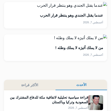
عندما يقتل الجندي وهو ينتظر قرار الحرب
أغسطس 7, 2026
من لا يملك أثيرَه لا يملك وطنَه !
أغسطس 7, 2026
الأحدث
الأكثر قراءة
قراءة سياسية تحليلية لاتفاقية مكة للدفاع المشترك بين
السعودية وتركيا وباكستان
أغسطس 7, 2026