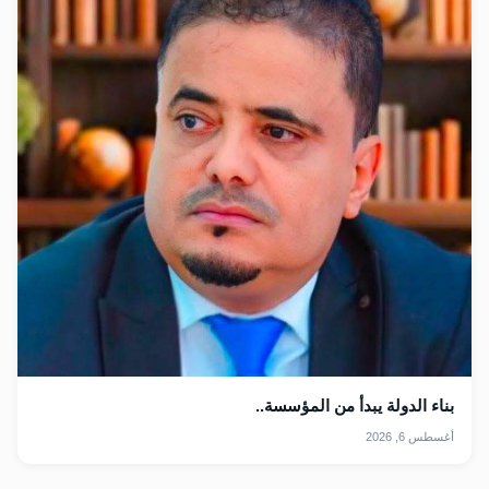
بناء الدولة يبدأ من المؤسسة..
أغسطس 6, 2026