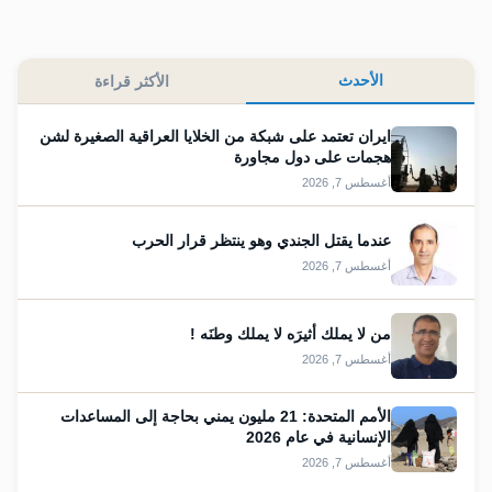
الأحدث
الأكثر قراءة
ايران تعتمد على شبكة من الخلايا العراقية الصغيرة لشن
هجمات على دول مجاورة
أغسطس 7, 2026
عندما يقتل الجندي وهو ينتظر قرار الحرب
أغسطس 7, 2026
من لا يملك أثيرَه لا يملك وطنَه !
أغسطس 7, 2026
الأمم المتحدة: 21 مليون يمني بحاجة إلى المساعدات
الإنسانية في عام 2026
أغسطس 7, 2026