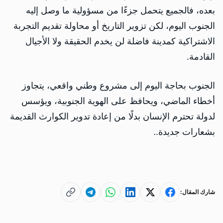
بعده، فالجميع يتحمل جزءًا من مسؤولية ما وصل إليه
الجنوب اليوم، لكن تزوير التاريخ أو محاولة تقديم التجربة
الاشتراكية كمدينة فاضلة لن يخدم الحقيقة ولا الأجيال
القادمة.
الجنوب بحاجة اليوم إلى مشروع وطني واقعي، يتجاوز
أخطاء الماضي، ويحافظ على الهوية الجنوبية، ويؤسس
لدولة تحترم الإنسان بدلًا من إعادة تدوير الكوارث القديمة
بشعارات جديدة..
شارك المقال: