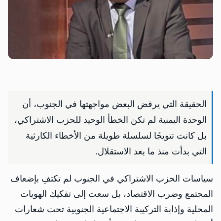
‏الحقيقة التي يرفض البعض مواجهتها في الجنوب، أن
الوحدة اليمنية لم تكن الخطأ الوحيد للحزب الاشتراكي،
بل كانت تتويجًا لسلسلة طويلة من الأخطاء الكارثية
التي بدأت منذ ما بعد الاستقلال.
سياسات الحزب الاشتراكي في الجنوب لم تكتفِ بإضعاف
المجتمع وضرب الاقتصاد، بل سعت إلى تفكيك الهويات
المحلية وإذابة التركيبة الاجتماعية الجنوبية تحت شعارات