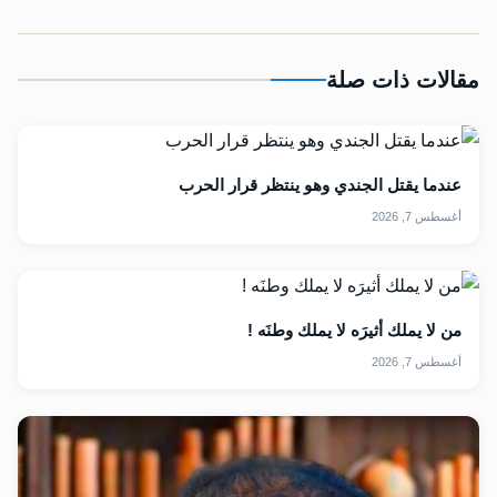
مقالات ذات صلة
عندما يقتل الجندي وهو ينتظر قرار الحرب
أغسطس 7, 2026
من لا يملك أثيرَه لا يملك وطنَه !
أغسطس 7, 2026