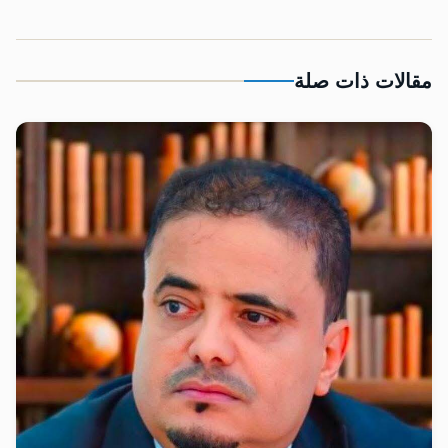
مقالات ذات صلة