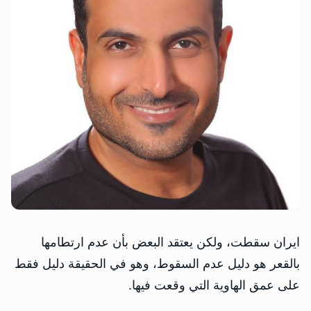
ايران سقطت، ولكن يعتقد البعض بأن عدم ارتطامها
بالقعر هو دليل عدم السقوط، وهو في الحقيقة دليل فقط
على عمق الهاوية التي وقعت فيها.