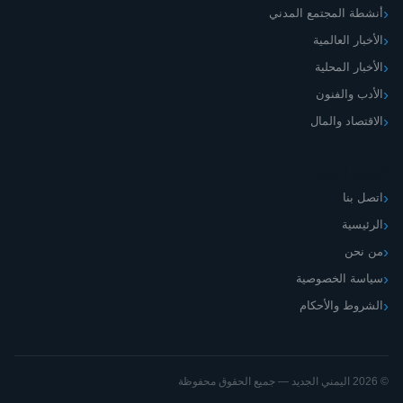
أنشطة المجتمع المدني
الأخبار العالمية
الأخبار المحلية
الأدب والفنون
الاقتصاد والمال
اليمني الجديد
اتصل بنا
الرئيسية
من نحن
سياسة الخصوصية
الشروط والأحكام
© 2026 اليمني الجديد — جميع الحقوق محفوظة