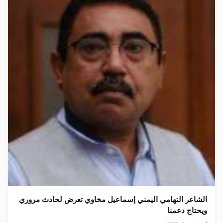
الشاعر التهامي اليمني إسماعيل مخاوي تعرض لحادث مروري
ويحتاج دعمنا