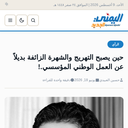
الأحد، 9 أغسطس 2026 | الموافق ٢٤ صفر ١٤٤٨ هـ
الرأي
حين يصبح التهريج والشهرة الزائفة بديلاً
عن العمل الوطني المؤسسي.!
حسين العبيدي
يونيو 18, 2026
دقيقة واحدة للقراءة