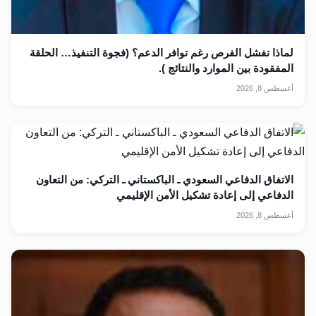
لماذا تفشل الفرص رغم توافر الدعم؟ (فجوة التنفيذ… الحلقة
المفقودة بين الموارد والنتائج ).
أغسطس 8, 2026
الاتفاق الدفاعي السعودي ـ الباكستاني ـ التركي: من التعاون
الدفاعي إلى إعادة تشكيل الأمن الإقليمي
أغسطس 8, 2026