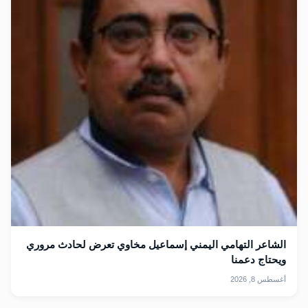
الشاعر التهامي اليمني إسماعيل مخاوي تعرض لحادث مروري
ويحتاج دعمنا
أغسطس 8, 2026