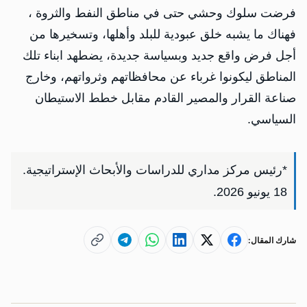
فرضت سلوك وحشي حتى في مناطق النفط والثروة ،
فهناك ما يشبه خلق عبودية للبلد وأهلها، وتسخيرها من
أجل فرض واقع جديد وبسياسة جديدة، يضطهد ابناء تلك
المناطق ليكونوا غرباء عن محافظاتهم وثرواتهم، وخارج
صناعة القرار والمصير القادم مقابل خطط الاستيطان
السياسي.
*رئيس مركز مداري للدراسات والأبحاث الإستراتيجية.
18 يونيو 2026.
شارك المقال: