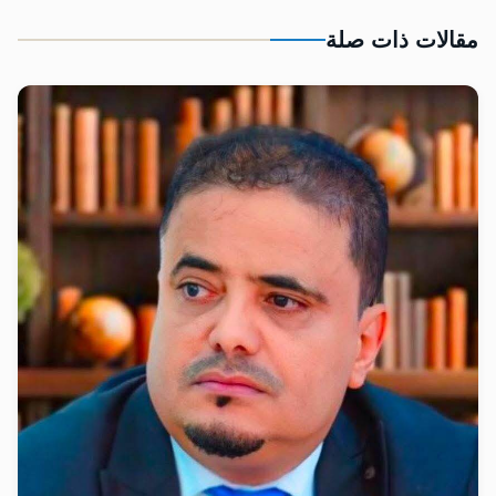
مقالات ذات صلة