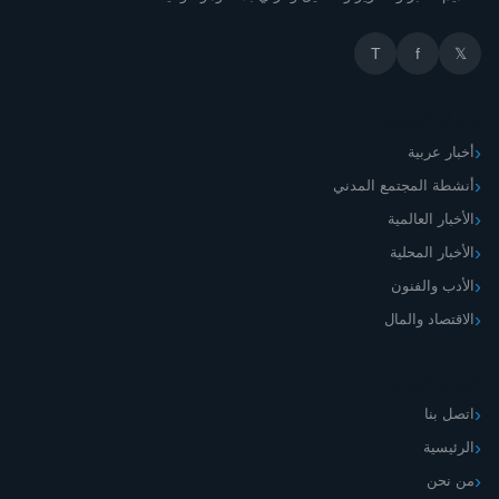
T
f
𝕏
أقسام الموقع
أخبار عربية
أنشطة المجتمع المدني
الأخبار العالمية
الأخبار المحلية
الأدب والفنون
الاقتصاد والمال
اليمني الجديد
اتصل بنا
الرئيسية
من نحن