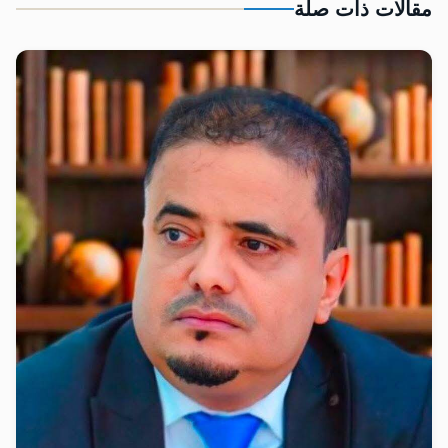
مقالات ذات صلة