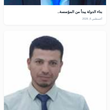
بناء الدولة يبدأ من المؤسسة..
أغسطس 6, 2026