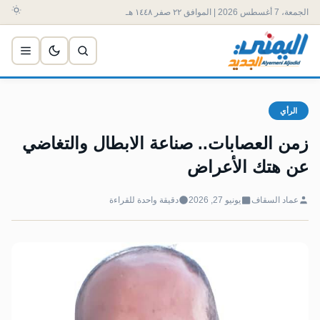
الجمعة، 7 أغسطس 2026 | الموافق ٢٢ صفر ١٤٤٨ هـ
الرأي
زمن العصابات.. صناعة الابطال والتغاضي
عن هتك الأعراض
عماد السقاف
يونيو 27, 2026
دقيقة واحدة للقراءة