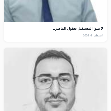
لا تبنوا المستقبل بعقول الماضي.
أغسطس 6, 2026