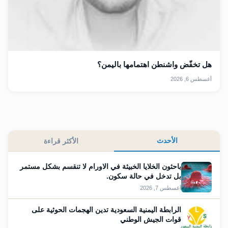
هل تخفّض واشنطن اهتمامها باليمن؟
أغسطس 6, 2026
الأحدث
الأكثر قراءة
باحثون الخلايا الخبيثة في الاورام لا تنقسم بشكل مستمر
بل تدخل في حالة سكون.
أغسطس 7, 2026
الرابطة اليمنية السعودية تدين الهجمات الحوثية على
قوات الجيش الوطني