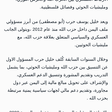
ومليشيات الحوثي وفصائل فلسطينية.
ويعد خليل يوسف حرب (أبو مصطفى) من أبرز مسؤولي
ملف اليمن داخل حزب الله منذ عام 2012 ،ويتولى الجانب
العسكري والسياسي المتعلق بعلاقة حزب الله، مع
مليشيات الحوثيين.
وخلال السنوات السابقة كُلف خليل حرب المسؤول الاول
عن التنسيق بين حزب الله ومليشيات الحوثي، بما يشمل
التدريب وتقديم المشورة وتنسيق الدعم العسكري،
والإشراف على تحويل مبالغ مالية إلى اليمن عبر دول
مجاورة، وتقديم دعم مالي لجهات سياسية يمنية مرتبطة
بحزب الله .