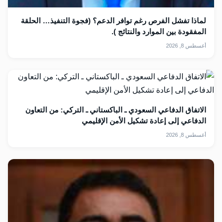
لماذا تفشل الفرص رغم توافر الدعم؟ (فجوة التنفيذ… الحلقة
المفقودة بين الموارد والنتائج ).
أغسطس 8, 2026
الاتفاق الدفاعي السعودي ـ الباكستاني ـ التركي: من التعاون
الدفاعي إلى إعادة تشكيل الأمن الإقليمي
أغسطس 8, 2026