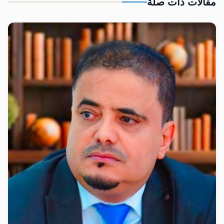
مقالات ذات صلة