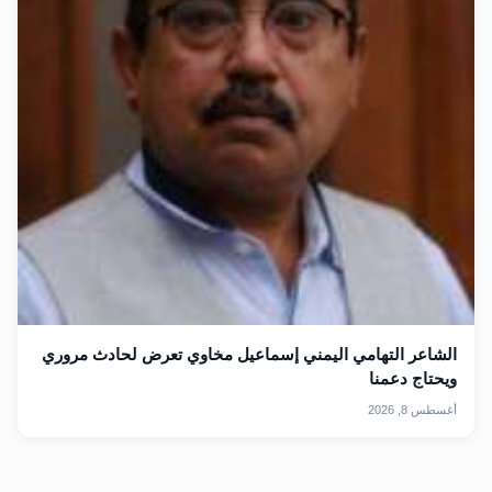
الشاعر التهامي اليمني إسماعيل مخاوي تعرض لحادث مروري
ويحتاج دعمنا
أغسطس 8, 2026