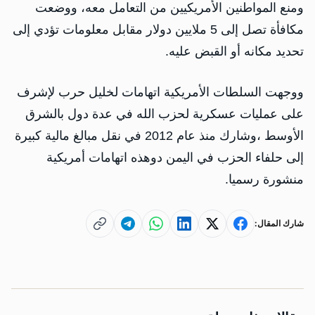
ومنع المواطنين الأمريكيين من التعامل معه، ووضعت
مكافأة تصل إلى 5 ملايين دولار مقابل معلومات تؤدي إلى
تحديد مكانه أو القبض عليه.
ووجهت السلطات الأمريكية اتهامات لخليل حرب لإشرف
على عمليات عسكرية لحزب الله في عدة دول بالشرق
الأوسط ،وشارك منذ عام 2012 في نقل مبالغ مالية كبيرة
إلى حلفاء الحزب في اليمن دوهذه اتهامات أمريكية
منشورة رسميا.
شارك المقال: