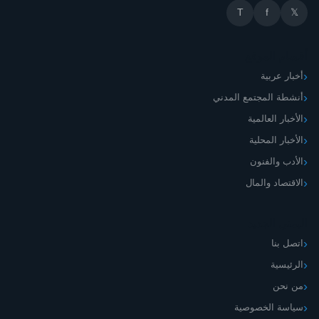
T
f
𝕏
أقسام الموقع
أخبار عربية
أنشطة المجتمع المدني
الأخبار العالمية
الأخبار المحلية
الأدب والفنون
الاقتصاد والمال
اليمني الجديد
اتصل بنا
الرئيسية
من نحن
سياسة الخصوصية