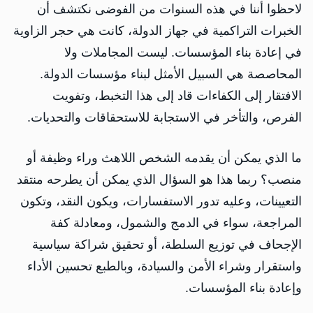
لاحظوا أننا في هذه السنوات من الفوضى نكتشف أن
الخبرات التراكمية في جهاز الدولة، كانت هي حجر الزاوية
في إعادة بناء المؤسسات. ليست المجاملات ولا
المحاصصة هي السبيل الأمثل لبناء مؤسسات الدولة.
الافتقار إلى الكفاءات قاد إلى هذا التخبط، وتفويت
الفرص، والتأخر في الاستجابة للاستحقاقات والتحديات.
ما الذي يمكن أن يقدمه الشخص اللاهث وراء وظيفة أو
منصب؟ ربما هذا هو السؤال الذي يمكن أن يطرحه منتقد
التعيينات، وعليه تدور الاستفسارات، ويكون النقد، وتكون
المراجعة، سواء في الدمج والشمول، ومعادلة كفة
الإجحاف في توزيع السلطة، أو تحقيق شراكة سياسية
واستقرار وشراء الأمن والسيادة، وبالطبع تحسين الأداء
وإعادة بناء المؤسسات.