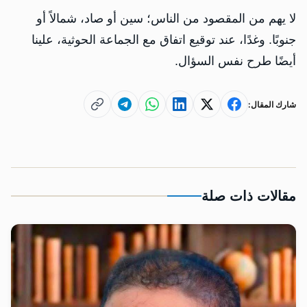
لا يهم من المقصود من الناس؛ سين أو صاد، شمالاً أو
جنوبًا. وغدًا، عند توقيع اتفاق مع الجماعة الحوثية، علينا
أيضًا طرح نفس السؤال.
شارك المقال:
مقالات ذات صلة