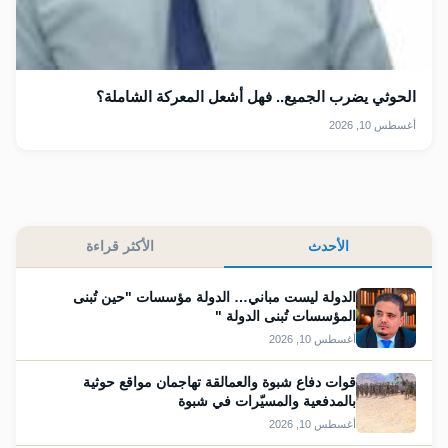
الحوثي يضرب الجميع.. فهل أشعل المعركة الشاملة؟
أغسطس 10, 2026
الأحدث
الأكثر قراءة
الدولة ليست مباني… الدولة مؤسسات "حين تُبنى
المؤسسات تُبنى الدولة "
أغسطس 10, 2026
قوات دفاع شبوة والعمالقة تهاجمان مواقع حوثية
بالمدفعية والمسيّرات في شبوة
أغسطس 10, 2026