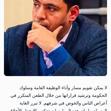
لا يمكن تقويم مسار وأداء الوظيفة العامة وسلوك
الحكومة وترشيد قراراتها من خلال الطعن المتكرر في
أعراض الناس والخوض في شرفهم. لا تبرر الغاية
الوسيلة، بل إن هذه الممارسات تعكس الانحدار الأخلاقي