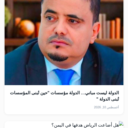
الدولة ليست مباني… الدولة مؤسسات "حين تُبنى المؤسسات
تُبنى الدولة "
أغسطس 10, 2026