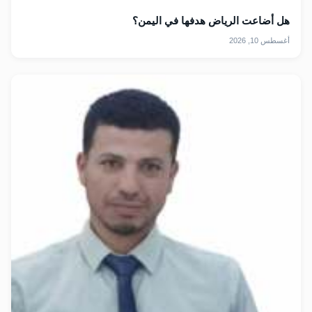
هل أضاعت الرياض هدفها في اليمن؟
أغسطس 10, 2026