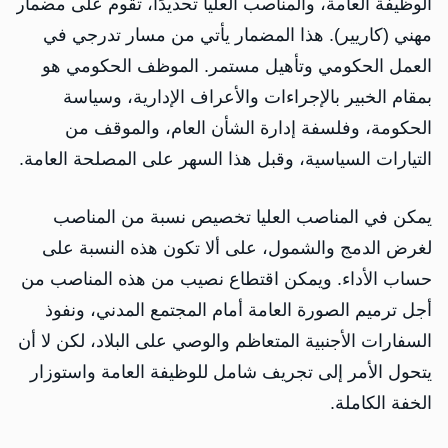
الوظيفة العامة، والمناصب العليا تحديدًا، تقوم على مضمار
مهني (كاريير). هذا المضمار يأتي من مسار تدرجي في
العمل الحكومي وتأهيل مستمر. الموظف الحكومي هو
بمقام الخبير بالإجراءات والأعراف الإدارية، وسياسة
الحكومة، وفلسفة إدارة الشأن العام، والموقف من
التيارات السياسية، وقبل هذا السهر على المصلحة العامة.
يمكن في المناصب العليا تخصيص نسبة من المناصب
لغرض الدمج والشمول، على ألا تكون هذه النسبة على
حساب الأداء. ويمكن اقتطاع نصيب من هذه المناصب من
أجل ترميم الصورة العامة أمام المجتمع المدني، ونفوذ
السفارات الأجنبية المتعاظم والوصي على البلاد، لكن لا أن
يتحول الأمر إلى تجريف شامل للوظيفة العامة واستوزار
الخفة الكاملة.