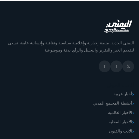
اليمني الجديد، منصة إخبارية وإعلامية سياسية وثقافية وإنسانية عامة، ت
لتقديم الخبر والتقرير والتحليل والرأي بدقة وموضو
T
f

أقسام الم
أخبار عرب
أنشطة المجتمع المد
الأخبار العال
الأخبار المحل
الأدب والفن