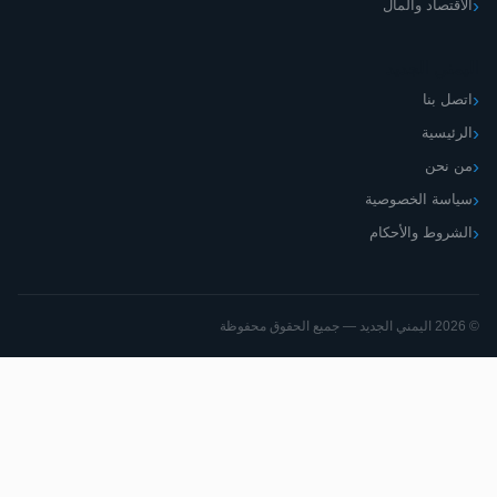
اقتصاد والمال
مني الجديد
صل بنا
رئيسية
 نحن
اسة الخصوصية
شروط والأحكام