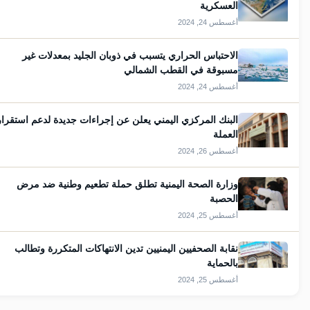
العسكرية
أغسطس 24, 2024
الاحتباس الحراري يتسبب في ذوبان الجليد بمعدلات غير
مسبوقة في القطب الشمالي
أغسطس 24, 2024
البنك المركزي اليمني يعلن عن إجراءات جديدة لدعم استقرار
العملة
أغسطس 26, 2024
وزارة الصحة اليمنية تطلق حملة تطعيم وطنية ضد مرض
الحصبة
أغسطس 25, 2024
نقابة الصحفيين اليمنيين تدين الانتهاكات المتكررة وتطالب
بالحماية
أغسطس 25, 2024