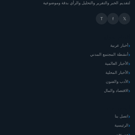
لتقديم الخبر والتقرير والتحليل والرأي بدقة وموضوعية
T
f
𝕏
أقسام الموقع
أخبار عربية
أنشطة المجتمع المدني
الأخبار العالمية
الأخبار المحلية
الأدب والفنون
الاقتصاد والمال
اليمني الجديد
اتصل بنا
الرئيسية
من نحن