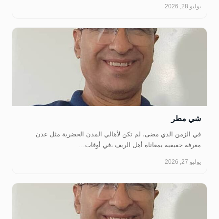
يوليو 28, 2026
شي مطر
في الزمن الذي مضى، لم تكن لأهالي المدن الحضرية مثل عدن
معرفة حقيقية بمعاناة أهل الريف ،في أوقات…
يوليو 27, 2026