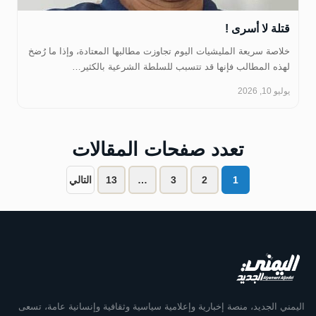
قتلة لا أسرى !
خلاصة سريعة المليشيات اليوم تجاوزت مطالبها المعتادة، وإذا ما رُضخ
لهذه المطالب فإنها قد تتسبب للسلطة الشرعية بالكثير…
يوليو 10, 2026
تعدد صفحات المقالات
1
2
3
…
13
التالي
اليمني الجديد، منصة إخبارية وإعلامية سياسية وثقافية وإنسانية عامة، تسعى