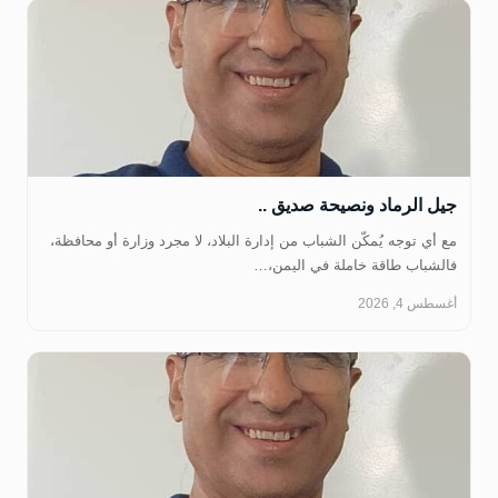
جيل الرماد ونصيحة صديق ..
مع أي توجه يُمكّن الشباب من إدارة البلاد، لا مجرد وزارة أو محافظة،
فالشباب طاقة خاملة في اليمن،…
أغسطس 4, 2026