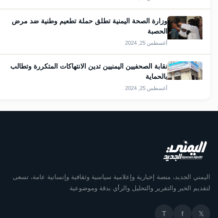
وزارة الصحة اليمنية تطلق حملة تطعيم وطنية ضد مرض
الحصبة
أغسطس 25, 2024
نقابة الصحفيين اليمنيين تدين الانتهاكات المتكررة وتطالب
بالحماية
أغسطس 25, 2024
اليمني الجديد، منصة إخبارية وإعلامية سياسية وثقافية وإنسانية عامة، ت
لتقديم الخبر والتقرير والتحليل والرأي بدقة وموضو
T
f
