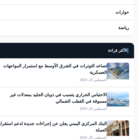
حوارات
9
رياضة
38
الأكثر قراءة
تصاعد التوترات في الشرق الأوسط مع استمرار المواجهات
العسكرية
أغسطس 24, 2024
الاحتباس الحراري يتسبب في ذوبان الجليد بمعدلات غير
مسبوقة في القطب الشمالي
أغسطس 24, 2024
البنك المركزي اليمني يعلن عن إجراءات جديدة لدعم استقرار
العملة
أغسطس 26, 2024